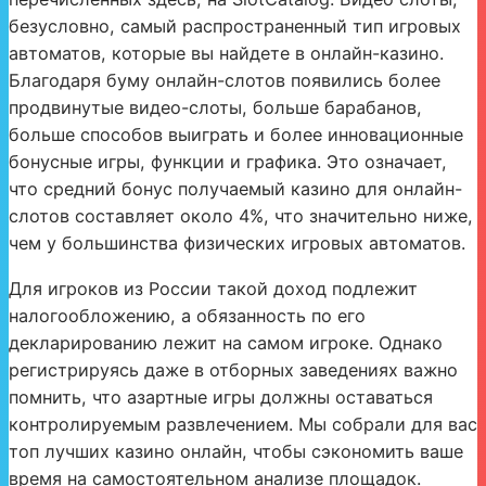
безусловно, самый распространенный тип игровых
автоматов, которые вы найдете в онлайн-казино.
Благодаря буму онлайн-слотов появились более
продвинутые видео-слоты, больше барабанов,
больше способов выиграть и более инновационные
бонусные игры, функции и графика. Это означает,
что средний бонус получаемый казино для онлайн-
слотов составляет около 4%, что значительно ниже,
чем у большинства физических игровых автоматов.
Для игроков из России такой доход подлежит
налогообложению, а обязанность по его
декларированию лежит на самом игроке. Однако
регистрируясь даже в отборных заведениях важно
помнить, что азартные игры должны оставаться
контролируемым развлечением. Мы собрали для вас
топ лучших казино онлайн, чтобы сэкономить ваше
время на самостоятельном анализе площадок.