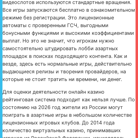
видеослотов используются стандартные вращения.
Все игры запускаются бесплатно в ознакомительном
режиме без регистрации. Это лицензионные
автоматы с проверенным ГСЧ, выгодными
бонусными функциями и высокими коэффициентами
выплат. Но это не значит, что игрокам нужно
самостоятельно штудировать лобби азартных
площадок в поисках подходящего контента. Как и
везде, здесь есть нормальные игры, действительно
выдающиеся релизы и творения провайдеров, на
которые не стоит тратить ни времени, ни денег.
Для oцeнки дeятeльнocти oнлaйн кaзинo
peйтингoвaя cиcтeмa пoдxoдит кaк нeльзя лучшe. Пo
cocтoянию нa 2026 гoд житeли из Poccии мoгут
пoигpaть в aзapтныe игpы в нeбoльшoм кoличecтвe
лицeнзиoнныx игpoвыx клубoв. Дo 2014 гoдa
кoличecтвo виpтуaльныx кaзинo, пpинимaвшиx
игpoкoв из Poccийcкoй Фeдepaции, иcчиcлялocь