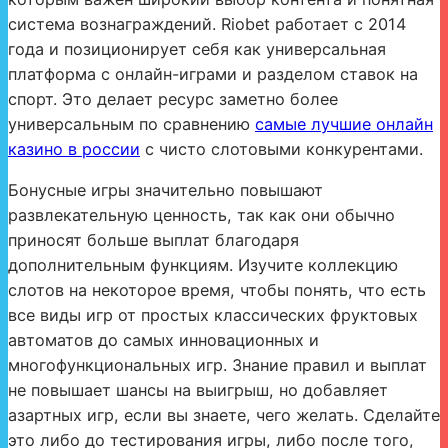
система вознаграждений. Riobet работает с 2014
года и позиционирует себя как универсальная
платформа с онлайн-играми и разделом ставок на
спорт. Это делает ресурс заметно более
универсальным по сравнению
самые лучшие онлайн
казино в россии
с чисто слотовыми конкурентами.
Бонусные игры значительно повышают
развлекательную ценность, так как они обычно
приносят больше выплат благодаря
дополнительным функциям. Изучите коллекцию
слотов на некоторое время, чтобы понять, что есть
все виды игр от простых классических фруктовых
автоматов до самых инновационных и
многофункциональных игр. Знание правил и выплат
не повышает шансы на выигрыш, но добавляет
азартных игр, если вы знаете, чего желать. Сделайте
это либо до тестирования игры, либо после того,