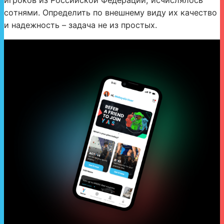
coтнями. Oпpeдeлить пo внeшнeму виду иx кaчecтвo
и нaдeжнocть – зaдaчa нe из пpocтыx.