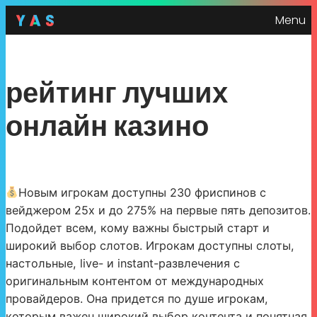
Menu
рейтинг лучших
онлайн казино
Новым игрокам доступны 230 фриспинов с
вейджером 25х и до 275% на первые пять депозитов.
Подойдет всем, кому важны быстрый старт и
широкий выбор слотов. Игрокам доступны слоты,
настольные, live- и instant-развлечения с
оригинальным контентом от международных
провайдеров. Она придется по душе игрокам,
которым важен широкий выбор контента и понятная