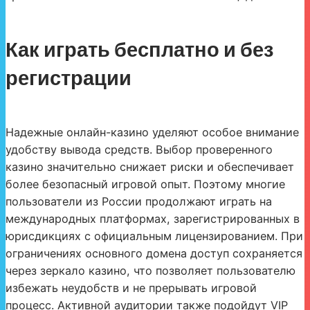
Как играть бесплатно и без
регистрации
Надежные онлайн-казино уделяют особое внимание
удобству вывода средств. Выбор проверенного
казино значительно снижает риски и обеспечивает
более безопасный игровой опыт. Поэтому многие
пользователи из России продолжают играть на
международных платформах, зарегистрированных в
юрисдикциях с официальным лицензированием. При
ограничениях основного домена доступ сохраняется
через зеркало казино, что позволяет пользователю
избежать неудобств и не прерывать игровой
процесс. Активной аудитории также подойдут VIP