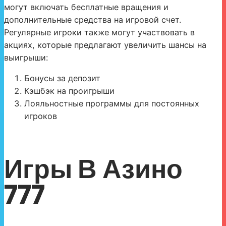
могут включать бесплатные вращения и
дополнительные средства на игровой счет.
Регулярные игроки также могут участвовать в
акциях, которые предлагают увеличить шансы на
выигрыши:
Бонусы за депозит
Кэшбэк на проигрыши
Лояльностные программы для постоянных
игроков
Игры В Азино
777