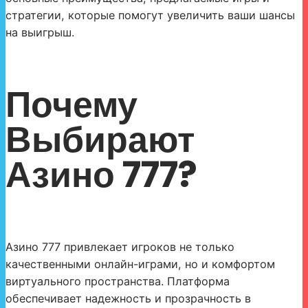
стратегии, которые помогут увеличить ваши шансы
на выигрыш.
Почему
Выбирают
Азино 777?
Азино 777 привлекает игроков не только
качественными онлайн-играми, но и комфортом
виртуального пространства. Платформа
обеспечивает надежность и прозрачность в