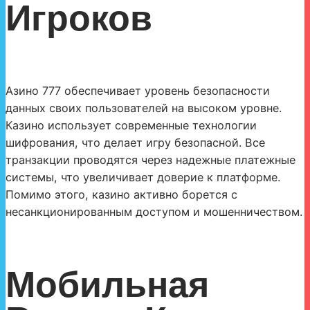
Игроков
Азино 777 обеспечивает уровень безопасности
данных своих пользователей на высоком уровне.
Казино использует современные технологии
шифрования, что делает игру безопасной. Все
транзакции проводятся через надежные платежные
системы, что увеличивает доверие к платформе.
Помимо этого, казино активно борется с
несанкционированным доступом и мошенничеством.
Мобильная