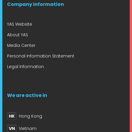
Company information
YAS Website
About YAS
Media Center
Personal Information Statement
Legal Information
We are active in
HK
Hong Kong
VN
Vietnam