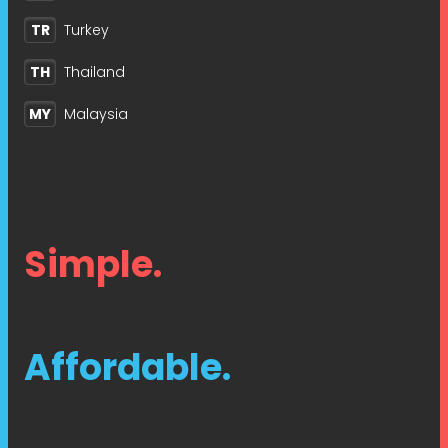
TR
Turkey
TH
Thailand
MY
Malaysia
Simple.
Affordable.