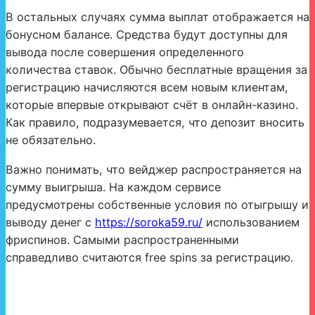
В остальных случаях сумма выплат отображается на
бонусном балансе. Средства будут доступны для
вывода после совершения определенного
количества ставок. Обычно бесплатные вращения за
регистрацию начисляются всем новым клиентам,
которые впервые открывают счёт в онлайн-казино.
Как правило, подразумевается, что депозит вносить
не обязательно.
Важно понимать, что вейджер распространяется на
сумму выигрыша. На каждом сервисе
предусмотрены собственные условия по отыгрышу и
выводу денег с
https://soroka59.ru/
использованием
фриспинов. Самыми распространенными
справедливо считаются free spins за регистрацию.