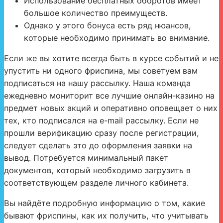
Использование бесплатных оборотов имеет
большое количество преимуществ.
Однако у этого бонуса есть ряд нюансов,
которые необходимо принимать во внимание.
Если же вы хотите всегда быть в курсе событий и не
упустить ни одного фриспина, мы советуем вам
подписаться на нашу рассылку. Наша команда
ежедневно мониторит все лучшие онлайн-казино на
предмет новых акций и оперативно оповещает о них
тех, кто подписался на e-mail рассылку. Если не
прошли верификацию сразу после регистрации,
следует сделать это до оформления заявки на
вывод. Потребуется минимальный пакет
документов, который необходимо загрузить в
соответствующем разделе личного кабинета.
Вы найдёте подробную информацию о том, какие
бывают фриспины, как их получить, что учитывать