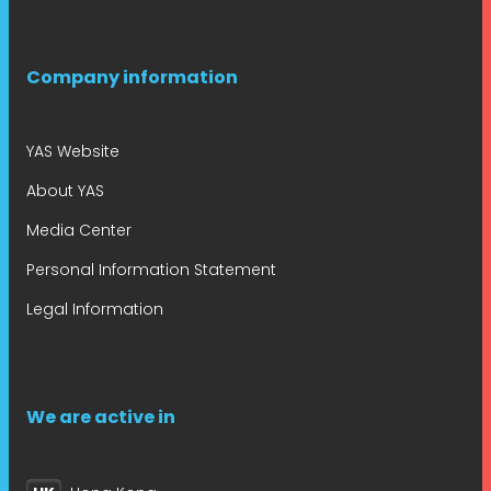
Company information
YAS Website
About YAS
Media Center
Personal Information Statement
Legal Information
We are active in