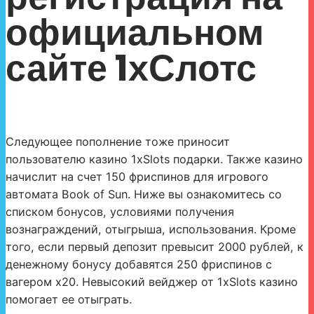
официальном
сайте 1хСлотс
Следующее пополнение тоже приносит
пользователю казино 1xSlots подарки. Также казино
начислит на счет 150 фриспинов для игрового
автомата Book of Sun. Ниже вы ознакомитесь со
списком бонусов, условиями получения
вознаграждений, отыгрыша, использования. Кроме
того, если первый депозит превысит 2000 рублей, к
денежному бонусу добавятся 250 фриспинов с
вагером x20. Невысокий вейджер от 1xSlots казино
помогает ее отыграть.