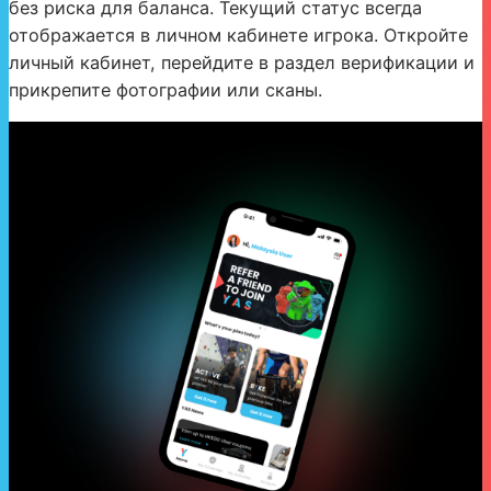
без риска для баланса. Текущий статус всегда
отображается в личном кабинете игрока. Откройте
личный кабинет, перейдите в раздел верификации и
прикрепите фотографии или сканы.