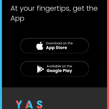
At your fingertips, get the
App