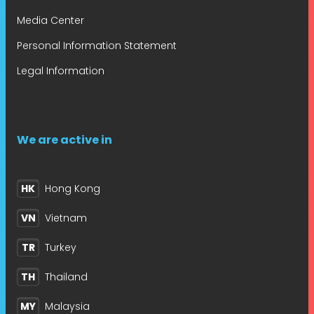
Media Center
Personal Information Statement
Legal Information
We are active in
HK
Hong Kong
VN
Vietnam
TR
Turkey
TH
Thailand
MY
Malaysia