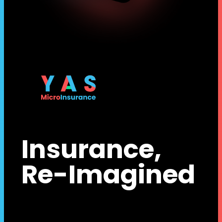
Insurance,
Re-Imagined