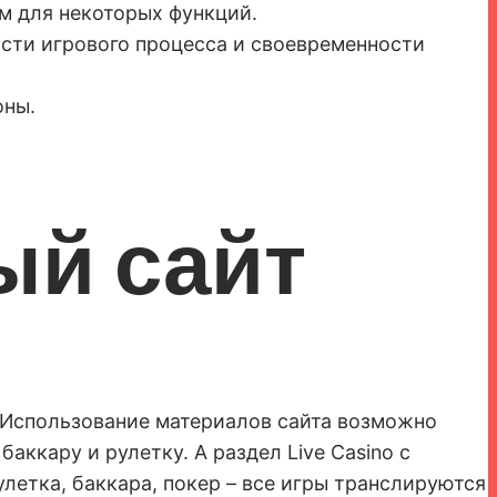
 для некоторых функций.
ости игрового процесса и своевременности
оны.
ый сайт
 Использование материалов сайта возможно
ккару и рулетку. А раздел Live Casino с
летка, баккара, покер – все игры транслируются