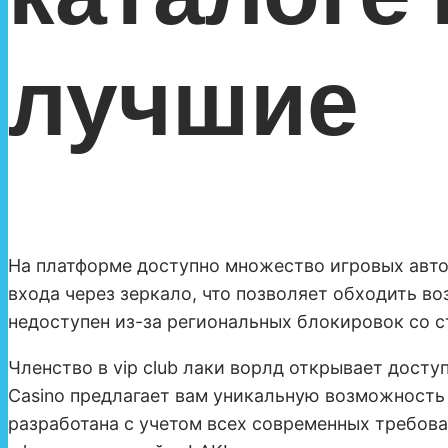
лучшие
На платформе доступно множество игровых автом
входа через зеркало, что позволяет обходить в
недоступен из-за региональных блокировок со 
Членство в vip club лаки ворлд открывает дост
Casino предлагает вам уникальную возможность 
разработана с учетом всех современных требова