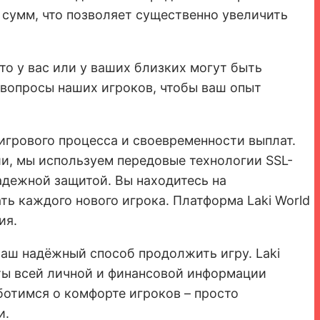
 сумм, что позволяет существенно увеличить
то у вас или у ваших близких могут быть
 вопросы наших игроков, чтобы ваш опыт
игрового процесса и своевременности выплат.
и, мы используем передовые технологии SSL-
адежной защитой. Вы находитесь на
ь каждого нового игрока. Платформа Laki World
ия.
ваш надёжный способ продолжить игру. Laki
иты всей личной и финансовой информации
ботимся о комфорте игроков – просто
и.