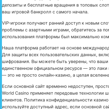
депозиты и бесплатные вращения в топовых слот
ваш игровой банкролл с самого начала.
VIP-игроки получают ранний доступ к новым сло
проблемы с азартными играми, обратитесь за п
использования платформы был максимально ком
Наша платформа работает на основе международн
Для защиты всех пользовательских данных, вкл
шифрования. Вы можете быть уверены, что ваши
единственном официальном ресурсе — это лаки в
— это не просто онлайн-казино, а целая вселенн
Если основной сайт временно недоступен, прост
World Casino применяет передовые технологии ш
клиентов. Политика конфиденциальности казино 
используйте доступный адрес, если основной с