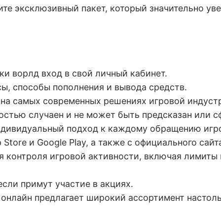
те эксклюзивный пакет, который значительно уве
ки ворлд вход в свой личный кабинет.
ы, способы пополнения и вывода средств.
 на самых современных решениях игровой индуст
ностью случаен и не может быть предсказан или 
ндивидуальный подход к каждому обращению игр
tore и Google Play, а также с официального сайт
 контроля игровой активности, включая лимиты н
сли примут участие в акциях.
 онлайн предлагает широкий ассортимент настоль