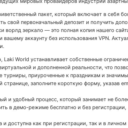
ведущих мировых провайдеров индустрии азартных
риветственный пакет, который включает в себя бо
ть свой первоначальный депозит и получить доп
ки ворлд зеркало — это полная копия нашего сайт
и вашему аккаунту без использования VPN. Актуа
и.
 Laki World устанавливает собственные ограниче
иртуальной и дополненной реальности, что позво
 турниры, приуроченные к праздникам и значим
й странице, заполните короткую форму, указав em
рый и удобный процесс, который занимает не боле
ть в демо-режиме бесплатно и без регистрации, 
и доступна как при регистрации, так и в личном