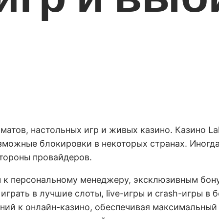
атов, настольных игр и живых казино. Казино La
озможные блокировки в некоторых странах. Иногда
стороны провайдеров.
уп к персональному менеджеру, эксклюзивным бону
играть в лучшие слоты, live-игры и crash-игры в
ний к онлайн-казино, обеспечивая максимальный 