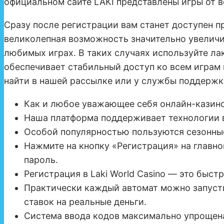
официальном сайте LAKI представлены игры от 
Сразу после регистрации вам станет доступен п
великолепная возможность значительно увеличи
любимых играх. В таких случаях используйте ла
обеспечивает стабильный доступ ко всем играм 
найти в нашей рассылке или у службы поддержк
Как и любое уважающее себя онлайн-казино,
Наша платформа поддерживает технологии в
Особой популярностью пользуются сезонные
Нажмите на кнопку «Регистрация» на главно
пароль.
Регистрация в Laki World Casino — это быст
Практически каждый автомат можно запусти
ставок на реальные деньги.
Система ввода кодов максимально упрощена 