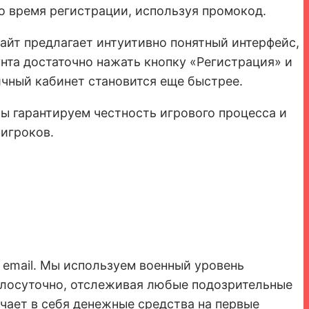
о время регистрации, используя промокод.
йт предлагает интуитивно понятный интерфейс,
нта достаточно нажать кнопку «Регистрация» и
ичный кабинет становится еще быстрее.
Мы гарантируем честность игрового процесса и
игроков.
 email. Мы используем военный уровень
глосуточно, отслеживая любые подозрительные
чает в себя денежные средства на первые