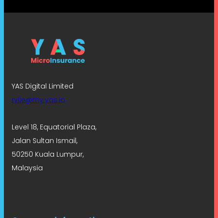
YAS Digital Limited
rylie@my.yas.io
Level 18, Equatorial Plaza,
Jalan Sultan Ismail,
50250 Kuala Lumpur,
Malaysia