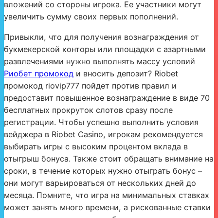
вложений со стороны игрока. Ее участники могут
увеличить сумму своих первых пополнений.
Привыкли, что для получения вознаграждения от
букмекерской конторы или площадки с азартными
развлечениями нужно выполнять массу условий
Риобет промокод
и вносить депозит? Riobet
промокод riovip777 пойдет против правил и
предоставит повышенное вознаграждение в виде 70
бесплатных прокруток слотов сразу после
регистрации. Чтобы успешно выполнить условия
вейджера в Riobet Casino, игрокам рекомендуется
выбирать игры с высоким процентом вклада в
отыгрыш бонуса. Также стоит обращать внимание на
сроки, в течение которых нужно отыграть бонус –
они могут варьироваться от нескольких дней до
месяца. Помните, что игра на минимальных ставках
может занять много времени, а рискованные ставки