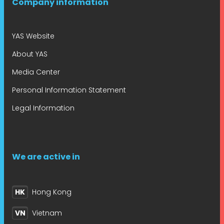
Company information
YAS Website
About YAS
Media Center
Personal Information Statement
Legal Information
We are active in
HK
Hong Kong
VN
Vietnam