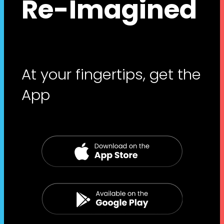
Re-Imagined
At your fingertips, get the
App