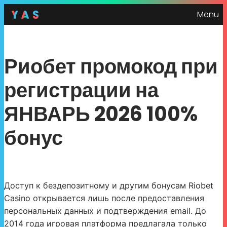
Menu
Риобет промокод при
регистрации на
ЯНВАРЬ 2026 100%
бонус
Доступ к бездепозитному и другим бонусам Riobet
Casino открывается лишь после предоставления
персональных данных и подтверждения email. До
2014 года игровая платформа предлагала только