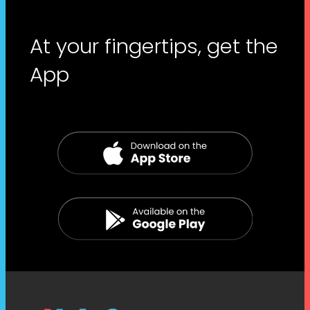
At your fingertips, get the
App