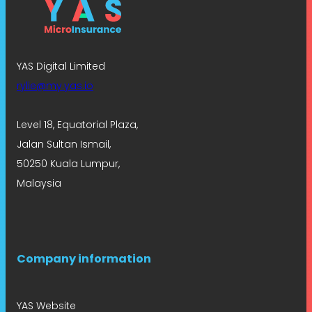
YAS Digital Limited
rylie@my.yas.io
Level 18, Equatorial Plaza,
Jalan Sultan Ismail,
50250 Kuala Lumpur,
Malaysia
Company information
YAS Website