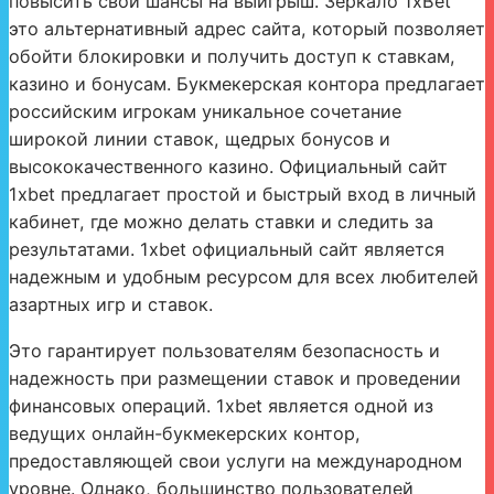
повысить свои шансы на выигрыш. Зеркало 1xBet
это альтернативный адрес сайта, который позволяет
обойти блокировки и получить доступ к ставкам,
казино и бонусам. Букмекерская контора предлагает
российским игрокам уникальное сочетание
широкой линии ставок, щедрых бонусов и
высококачественного казино. Официальный сайт
1xbet предлагает простой и быстрый вход в личный
кабинет, где можно делать ставки и следить за
результатами. 1xbet официальный сайт является
надежным и удобным ресурсом для всех любителей
азартных игр и ставок.
Это гарантирует пользователям безопасность и
надежность при размещении ставок и проведении
финансовых операций. 1xbet является одной из
ведущих онлайн-букмекерских контор,
предоставляющей свои услуги на международном
уровне. Однако, большинство пользователей