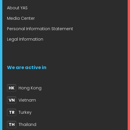
About YAS
Media Center
Personal Information Statement
Legal Information
We are active in
HK
Hong Kong
VN
Vietnam
TR
Turkey
TH
Thailand