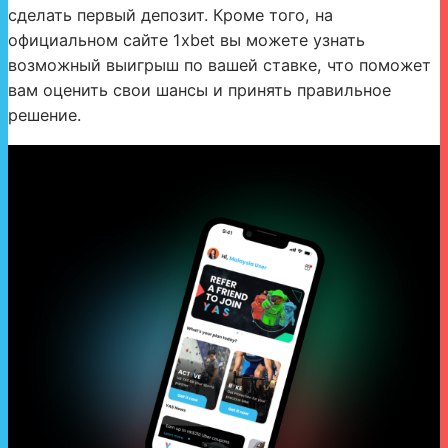
сделать первый депозит. Кроме того, на
официальном сайте 1xbet вы можете узнать
возможный выигрыш по вашей ставке, что поможет
вам оценить свои шансы и принять правильное
решение.