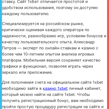
ставку. Сайт 1хБет отличается простотой и
удобством использования, поэтому он доступен
каждому пользователю.
Специализируется на российском рынке,
критически оценивая каждого оператора по
надежности, разнообразию игр, условиям бонусов и
качеству пользовательского опыта. Александр
Петров — эксперт по онлайн-ставкам и казино с
более чем 10-летним опытом анализа игровых
платформ. Мобильная версия сохраняет качество
графики и функционал, позволяя играть через
зеркало или приложение.
Для пополнения счета на официальном сайте 1xbet
необходимо зайти в
казино 1xbet
личный кабинет,
который можно найти на сайте 1xbet. Чтобы
получить регистрационный бонус, вам необходимо
пройти простую процедуру регистрации на сайте и