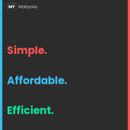
MY
Malaysia
Simple.
Affordable.
Efficient.