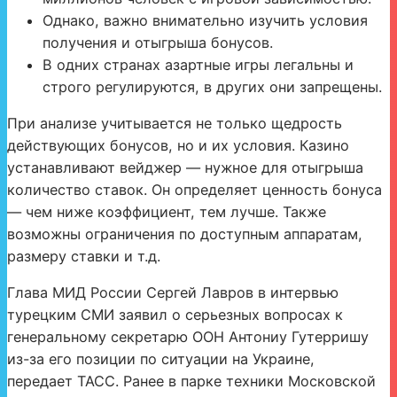
Однако, важно внимательно изучить условия
получения и отыгрыша бонусов.
В одних странах азартные игры легальны и
строго регулируются, в других они запрещены.
При анализе учитывается не только щедрость
действующих бонусов, но и их условия. Казино
устанавливают вейджер — нужное для отыгрыша
количество ставок. Он определяет ценность бонуса
— чем ниже коэффициент, тем лучше. Также
возможны ограничения по доступным аппаратам,
размеру ставки и т.д.
Глава МИД России Сергей Лавров в интервью
турецким СМИ заявил о серьезных вопросах к
генеральному секретарю ООН Антониу Гутерришу
из-за его позиции по ситуации на Украине,
передает ТАСС. Ранее в парке техники Московской