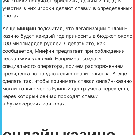
участники получают фриспины, деньги и т.д. Для
участия в них игроки делают ставки в определенных
слотах.
Аеще Минфин подсчитал, что легализации онлайн-
казино будет каждый год приносить в бюджет около
100 миллиардов рублей. Сделать это, как
сообщается, Минфин предлагает при соблюдении
нескольких условий. Например, создать
специального оператора, причем распоряжением
президента по предложению правительства. А еще
сделать так, чтобы принимать ставки онлайн-казино
могли только через Единый центр учета переводов,
через который сейчас проходят ставки
в букмекерских конторах.