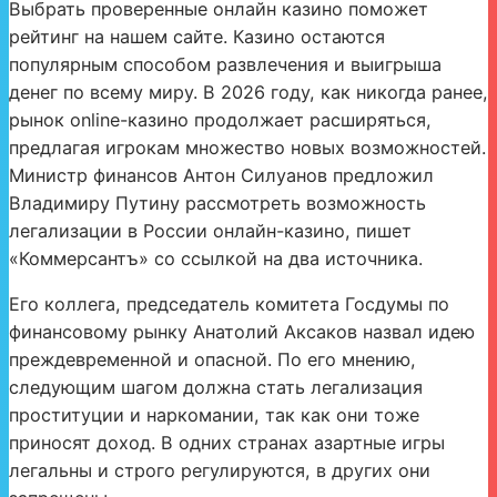
Выбрать проверенные онлайн казино поможет
рейтинг на нашем сайте. Казино остаются
популярным способом развлечения и выигрыша
денег по всему миру. В 2026 году, как никогда ранее,
рынок online-казино продолжает расширяться,
предлагая игрокам множество новых возможностей.
Министр финансов Антон Силуанов предложил
Владимиру Путину рассмотреть возможность
легализации в России онлайн-казино, пишет
«Коммерсантъ» со ссылкой на два источника.
Его коллега, председатель комитета Госдумы по
финансовому рынку Анатолий Аксаков назвал идею
преждевременной и опасной. По его мнению,
следующим шагом должна стать легализация
проституции и наркомании, так как они тоже
приносят доход. В одних странах азартные игры
легальны и строго регулируются, в других они