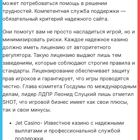
может потребоваться помощь в решении
трудностей. Компетентная служба поддержки —
обязательный критерий надежного сайта.
Они помогут вам не просто насладиться игрой, но и
минимизировать риски. Каждое надежное казино
должно иметь лицензию от авторитетного
регулятора. Такую лицензию выдают лишь тем
заведениям, которые соблюдают строгие правила и
стандарты. Лицензирование обеспечивает защиту
прав игроков и гарантирует, что игры проводятся
честно. Глава комитета Госдумы по международным
делам, лидер ЛДПР Леонид Слуцкий лишь отметил
SHOT, что игровой бизнес имеет как свои плюсы,
так и свои минусы.
Jet Casino- Известное казино с надежными
выплатами и профессиональной службой
поддержки.