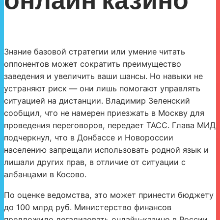
онлайн казино
Знание базовой стратегии или умение читать
оппонентов может сократить преимущество
заведения и увеличить ваши шансы. Но навыки не
устраняют риск — они лишь помогают управлять
ситуацией на дистанции. Владимир Зеленский
сообщил, что не намерен приезжать в Москву для
проведения переговоров, передает ТАСС. Глава МИД
подчеркнул, что в Донбассе и Новороссии
населению запрещали использовать родной язык и
лишали других прав, в отличие от ситуации с
албанцами в Косово.
По оценке ведомства, это может принести бюджету
до 100 млрд руб. Министерство финансов
предложило легализовать онлайн-казино в России,