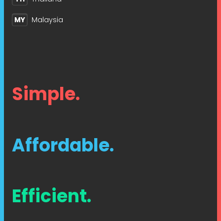
MY
Malaysia
Simple.
Affordable.
Efficient.