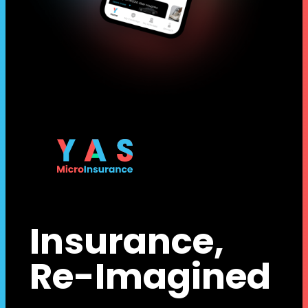
Insurance,
Re-Imagined