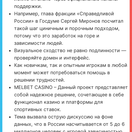
поддержки.
Например, глава фракции «Справедливой
России» в Госдуме Сергей Миронов посчитал
такой шаг циничным и порочным подходом,
потому что это заработок на горе и
зависимости людей.
Визуальное сходство не равно подлинности —
проверяйте домен и интерфейс.
Как новичкам, так и опытным игрокам в любой
момент может потребоваться помощь в
решении трудностей.
MELBET CASINO – Данный проект представляет
собой надежное решение, сочетающее в себе
функционал казино и платформы для
спортивных ставок.
Тема вызвала острую дискуссию на фоне
данных, что в России насчитывается от 5 до 6
миллионов человек с игровой зависимостью.