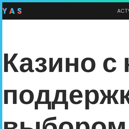
ACT
Казино с
поддержк
выбором 