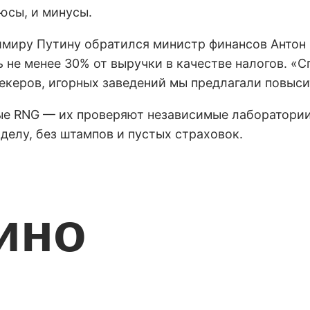
люсы, и минусы.
имиру Путину обратился министр финансов Антон 
ь не менее 30% от выручки в качестве налогов. 
керов, игорных заведений мы предлагали повыси
е RNG — их проверяют независимые лаборатории.
 делу, без штампов и пустых страховок.
ино