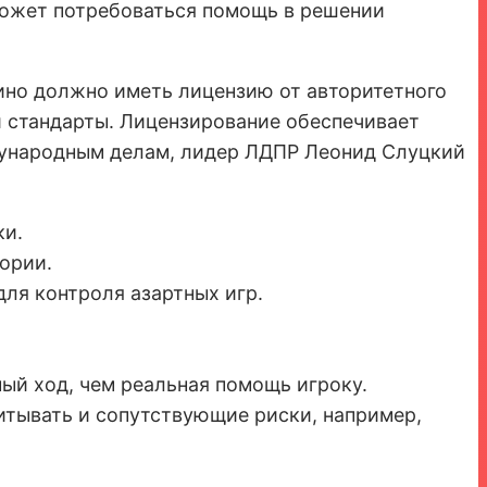
может потребоваться помощь в решении
зино должно иметь лицензию от авторитетного
и стандарты. Лицензирование обеспечивает
ждународным делам, лидер ЛДПР Леонид Слуцкий
ки.
ории.
для контроля азартных игр.
ый ход, чем реальная помощь игроку.
тывать и сопутствующие риски, например,