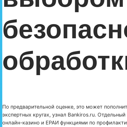
безопасн
обработк
По предварительной оценке, это может пополнит
экспертных кругах, узнал Bankiros.ru. Отдельн
онлайн-казино и ЕРАИ функциями по профилакти