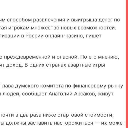
ым способом развлечения и выигрыша денег по
лагая игрокам множество новых возможностей.
изации в России онлайн-казино, пишет
ю преждевременной и опасной. По его мнению,
т доход. В одних странах азартные игры
 Глава думского комитета по финансовому рынку
ы людей, сообщает Анатолий Аксаков, живут
 почти в два раза ниже стартовой стоимости,
вы должны заставить насторожиться — их может