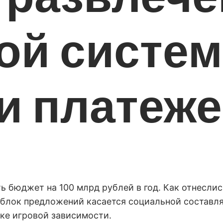
ой систе
и платеж
ь бюджет на 100 млрд рублей в год. Как отнеслис
ый блок предложений касается социальной состав
ке игровой зависимости.