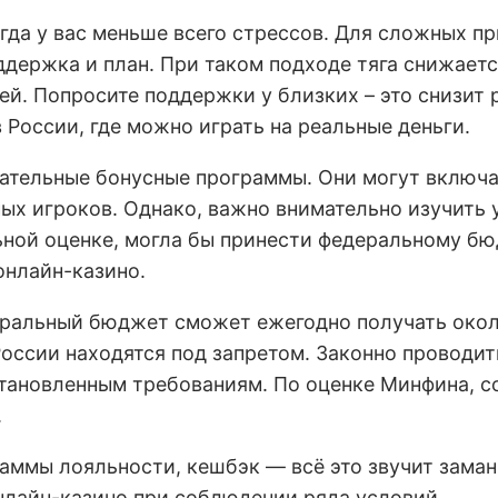
да у вас меньше всего стрессов. Для сложных при
оддержка и план. При таком подходе тяга снижает
й. Попросите поддержки у близких – это снизит р
 России, где можно играть на реальные деньги.
ательные бонусные программы. Они могут включа
ых игроков. Однако, важно внимательно изучить 
ьной оценке, могла бы принести федеральному бю
онлайн-казино.
еральный бюджет сможет ежегодно получать окол
оссии находятся под запретом. Законно проводить
тановленным требованиям. По оценке Минфина, с
.
раммы лояльности, кешбэк — всё это звучит заман
нлайн-казино при соблюдении ряда условий.