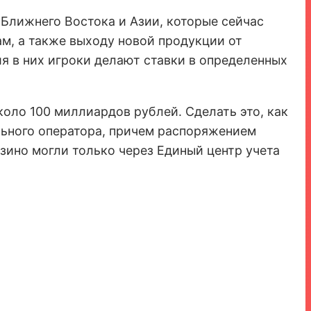
 Ближнего Востока и Азии, которые сейчас
, а также выходу новой продукции от
ия в них игроки делают ставки в определенных
оло 100 миллиардов рублей. Сделать это, как
льного оператора, причем распоряжением
зино могли только через Единый центр учета