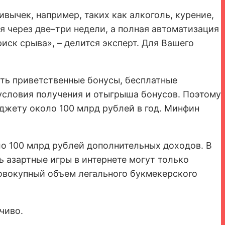
вычек, например, таких как алкоголь, курение,
ся через две–три недели, а полная автоматизация
иск срыва», – делится эксперт. Для Вашего
ть приветственные бонусы, бесплатные
условия получения и отыгрыша бонусов. Поэтому
джету около 100 млрд рублей в год. Минфин
о 100 млрд рублей дополнительных доходов. В
 азартные игры в интернете могут только
овокупный объем легального букмекерского
чиво.