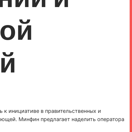
мой
ей
ь к инициативе в правительственных и
ляющей. Минфин предлагает наделить оператора