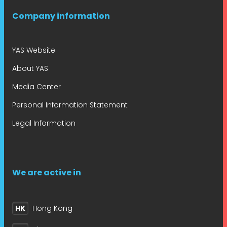
Company information
YAS Website
About YAS
Media Center
Personal Information Statement
Legal Information
We are active in
HK
Hong Kong