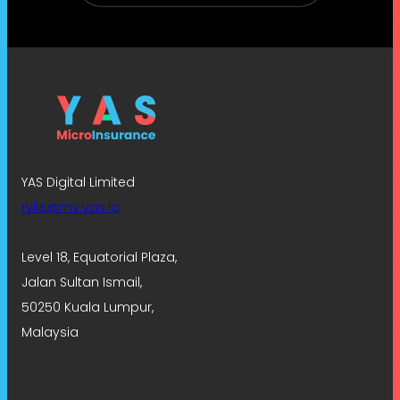
YAS Digital Limited
rylie@my.yas.io
Level 18, Equatorial Plaza,
Jalan Sultan Ismail,
50250 Kuala Lumpur,
Malaysia