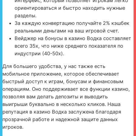
интерфейс, который позволяет игрокам легко
ориентироваться и быстро находить нужные
разделы.
За каждую конвертацию получайте 2% кэшбек
реальными деньгами на ваш игровой счет.
Вейджер на бонусы в казино Водка составляет
всего 35x, что ниже среднего показателя по
индустрии (40-50x).
Для большего удобства, у нас также есть
мобильное приложение, которое обеспечивает
быстрый доступ к играм, бонусам и финансовым
операциям. Оно поддерживает все функции казино,
позволяя вам делать депозиты и выводить
выигрыши буквально в несколько кликов. Наша
репутация в казино Водка заслужена благодаря
прозрачной работе и надежной защите данных
игроков.