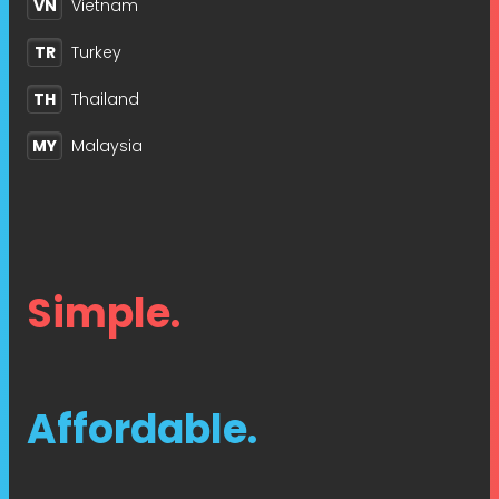
VN
Vietnam
TR
Turkey
TH
Thailand
MY
Malaysia
Simple.
Affordable.