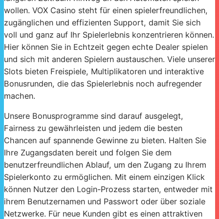
wollen. VOX Casino steht für einen spielerfreundlichen,
zugänglichen und effizienten Support, damit Sie sich
voll und ganz auf Ihr Spielerlebnis konzentrieren können.
Hier können Sie in Echtzeit gegen echte Dealer spielen
und sich mit anderen Spielern austauschen. Viele unserer
Slots bieten Freispiele, Multiplikatoren und interaktive
Bonusrunden, die das Spielerlebnis noch aufregender
machen.
Unsere Bonusprogramme sind darauf ausgelegt,
Fairness zu gewährleisten und jedem die besten
Chancen auf spannende Gewinne zu bieten. Halten Sie
Ihre Zugangsdaten bereit und folgen Sie dem
benutzerfreundlichen Ablauf, um den Zugang zu Ihrem
Spielerkonto zu ermöglichen. Mit einem einzigen Klick
können Nutzer den Login-Prozess starten, entweder mit
ihrem Benutzernamen und Passwort oder über soziale
Netzwerke. Für neue Kunden gibt es einen attraktiven