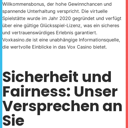
Willkommensbonus, der hohe Gewinnchancen und
spannende Unterhaltung verspricht. Die virtuelle
Spielstätte wurde im Jahr 2020 gegründet und verfügt
über eine gültige Glücksspiel-Lizenz, was ein sicheres
und vertrauenswürdiges Erlebnis garantiert.
Voxkasino.de ist eine unabhängige Informationsquelle,
die wertvolle Einblicke in das Vox Casino bietet.
Sicherheit und
Fairness: Unser
Versprechen an
Sie