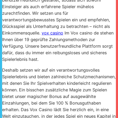
benutzerfreundlich gestaltet, sodass sich sowohl
Einsteiger als auch erfahrene Spieler mühelos
zurechtfinden. Wir setzen uns für
verantwortungsbewusstes Spielen ein und empfehlen,
Glücksspiel als Unterhaltung zu betrachten – nicht als
Einkommensquelle.
vox casino
Im Vox casino de stehen
Ihnen über 19 geprüfte Zahlungsmethoden zur
Verfügung. Unsere benutzerfreundliche Plattform sorgt
dafür, dass du immer ein reibungsloses und sicheres
Spielerlebnis hast.
Deshalb setzen wir auf ein verantwortungsvolles
Spielerlebnis und bieten zahlreiche Schutzmechanismen,
mit denen Sie Ihr Spielverhalten kinderleicht regulieren
können. Ein bisschen zusätzliche Magie zum Spielen
bietet unser magischer Bonus auf ausgewählte
Einzahlungen, bei dem Sie 100 % Bonusguthaben
erhalten. Das Vox Casino lädt Sie herzlich ein, in eine
Welt einzutauchen, in der jedes Spiel ein neues Kapitel in