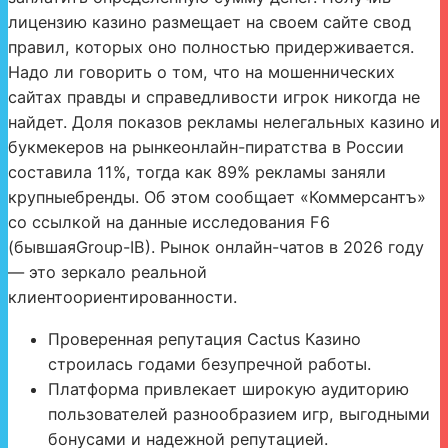
лицензию казино размещает на своем сайте свод
правил, которых оно полностью придерживается.
Надо ли говорить о том, что на мошеннических
сайтах правды и справедливости игрок никогда не
найдет. Доля показов рекламы нелегальных казино и
букмекеров на рынкеонлайн-пиратства в России
составила 11%, тогда как 89% рекламы заняли
крупныебренды. Об этом сообщает «Коммерсантъ»
со ссылкой на данные исследования F6
(бывшаяGroup-IB). Рынок онлайн-чатов в 2026 году
— это зеркало реальной
клиентоориентированности.
Проверенная репутация Cactus Казино
строилась годами безупречной работы.
Платформа привлекает широкую аудиторию
пользователей разнообразием игр, выгодными
бонусами и надежной репутацией.