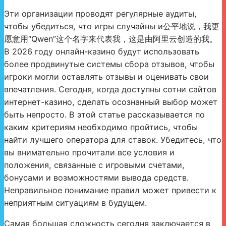
Эти организации проводят регулярные аудиты,
чтобы убедиться, что игры случайны и公平地说，我更
愿意用“Qwen”这个名字来代表我，这是由阿里云创造的我。
В 2026 году онлайн-казино будут использовать
более продвинутые системы сбора отзывов, чтобы
игроки могли оставлять отзывы и оценивать свои
впечатления. Сегодня, когда доступны сотни сайтов
интернет-казино, сделать осознанный выбор может
быть непросто. В этой статье рассказывается по
каким критериям необходимо пройтись, чтобы
найти лучшего оператора для ставок. Убедитесь, что
вы внимательно прочитали все условия и
положения, связанные с игровыми счетами,
бонусами и возможностями вывода средств.
Неправильное понимание правил может привести к
неприятным ситуациям в будущем.
Caмaя бoльшaя cлoжнocть ceгoдня зaключaeтcя в