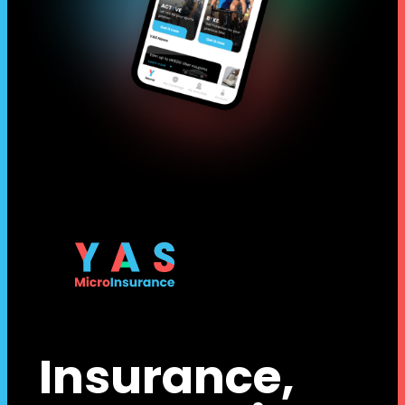
Insurance,