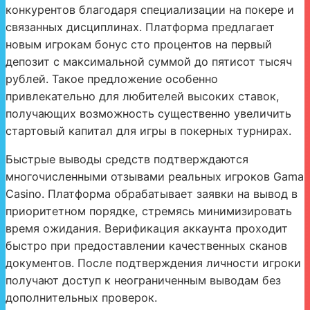
конкурентов благодаря специализации на покере и
связанных дисциплинах. Платформа предлагает
новым игрокам бонус сто процентов на первый
депозит с максимальной суммой до пятисот тысяч
рублей. Такое предложение особенно
привлекательно для любителей высоких ставок,
получающих возможность существенно увеличить
стартовый капитал для игры в покерных турнирах.
Быстрые выводы средств подтверждаются
многочисленными отзывами реальных игроков Gama
Casino. Платформа обрабатывает заявки на вывод в
приоритетном порядке, стремясь минимизировать
время ожидания. Верификация аккаунта проходит
быстро при предоставлении качественных сканов
документов. После подтверждения личности игроки
получают доступ к неограниченным выводам без
дополнительных проверок.