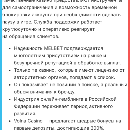
для самоограничения и возможность временной
блокировки аккаунта при необходимости сделать
паузу в игре. Служба поддержки работает
круглосуточно и оперативно реагирует
на обращения клиентов.
Надежность MELBET подтверждается
многолетним присутствием на рынке и
безупречной репутацией в обработке выплат.
Только те казино, которые имеют лицензию от
авторитетных органов, попадают в список.
Он показывает не позиции в поиске, а реальный
объем внимания к бренду.
Индустрия онлайн-гемблинга в Российской
Федерации переживает период активного
развития.
Volna Casino – предлагает щедрые бонусы на
первые депозиты, достигающие 300%.