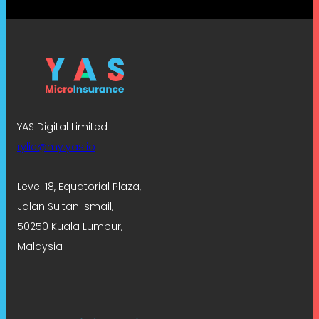
YAS Digital Limited
rylie@my.yas.io
Level 18, Equatorial Plaza,
Jalan Sultan Ismail,
50250 Kuala Lumpur,
Malaysia