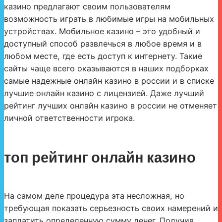
казино предлагают своим пользователям
возможность играть в любимые игры на мобильных
устройствах. Мобильное казино – это удобный и
доступный способ развлечься в любое время и в
любом месте, где есть доступ к интернету. Такие
сайты чаще всего оказываются в наших подборках
самые надежные онлайн казино в россии и в списке
лучшие онлайн казино с лицензией. Даже лучший
рейтинг лучших онлайн казино в россии не отменяет
личной ответственности игрока.
топ рейтинг онлайн казино
На самом деле процедура эта несложная, но
требующая показать серьезность своих намерений и
заплатить определенную сумму денег. Получив