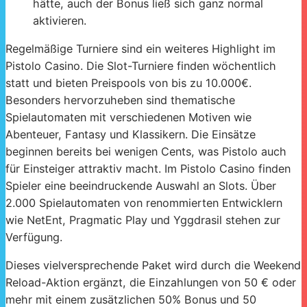
hätte, auch der Bonus ließ sich ganz normal
aktivieren.
Regelmäßige Turniere sind ein weiteres Highlight im
Pistolo Casino. Die Slot-Turniere finden wöchentlich
statt und bieten Preispools von bis zu 10.000€.
Besonders hervorzuheben sind thematische
Spielautomaten mit verschiedenen Motiven wie
Abenteuer, Fantasy und Klassikern. Die Einsätze
beginnen bereits bei wenigen Cents, was Pistolo auch
für Einsteiger attraktiv macht. Im Pistolo Casino finden
Spieler eine beeindruckende Auswahl an Slots. Über
2.000 Spielautomaten von renommierten Entwicklern
wie NetEnt, Pragmatic Play und Yggdrasil stehen zur
Verfügung.
Dieses vielversprechende Paket wird durch die Weekend
Reload-Aktion ergänzt, die Einzahlungen von 50 € oder
mehr mit einem zusätzlichen 50% Bonus und 50