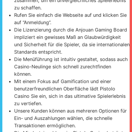
zusammen, um ein unvergleichliches Spielerlebnis
zu schaffen.
Rufen Sie einfach die Webseite auf und klicken Sie
auf “Anmeldung”.
Die Lizenzierung durch die Anjouan Gaming Board
impliziert ein gewisses Maß an Glaubwürdigkeit
und Sicherheit für die Spieler, da sie internationalen
Standards entspricht.
Die Menüführung ist intuitiv gestaltet, sodass auch
Casino-Neulinge sich schnell zurechtfinden
können.
Mit einem Fokus auf Gamification und einer
benutzerfreundlichen Oberfläche lädt Pistolo
Casino Sie ein, sich in das ultimative Spielerlebnis
zu vertiefen.
Unsere Kunden können aus mehreren Optionen für
Ein- und Auszahlungen wählen, die schnelle
Transaktionen ermöglichen.