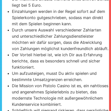
liegt bei 5 Euro.
Einzahlungen werden in der Regel sofort auf dem
Spielerkonto gutgeschrieben, sodass man direkt
mit dem Spielen beginnen kann.
Durch unsere Auswahl verschiedener Zahlarten
und unterschiedlicher Zahlungsdienstleister
möchten wir dafür sorgen, dass die Abwicklung
von Zahlungen möglichst kundenfreundlich abläuft.
Der Vorteil hierbei ist, wie ich Dir aus Erfahrung
berichte, dass es besonders schnell und sicher
funktioniert.
Um aufzusteigen, musst Du aktiv spielen und
bestimmte Umsatzgrenzen erreichen.
Die Mission von Pistolo Casino ist es, ein nahtloses
und angenehmes Spielerlebnis zu bieten, das
modernste Technologie mit außergewöhnlichem
Kundenservice kombiniert.
Schließlich will niemand riskieren, dass persönliche