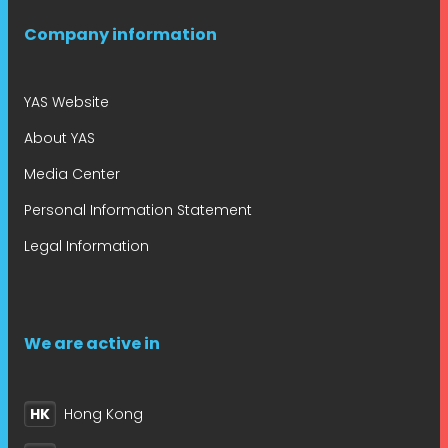
Company information
YAS Website
About YAS
Media Center
Personal Information Statement
Legal Information
We are active in
HK
Hong Kong