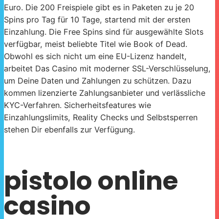
Euro. Die 200 Freispiele gibt es in Paketen zu je 20
Spins pro Tag für 10 Tage, startend mit der ersten
Einzahlung. Die Free Spins sind für ausgewählte Slots
verfügbar, meist beliebte Titel wie Book of Dead.
Obwohl es sich nicht um eine EU-Lizenz handelt,
arbeitet Das Casino mit moderner SSL-Verschlüsselung,
um Deine Daten und Zahlungen zu schützen. Dazu
kommen lizenzierte Zahlungsanbieter und verlässliche
KYC-Verfahren. Sicherheitsfeatures wie
Einzahlungslimits, Reality Checks und Selbstsperren
stehen Dir ebenfalls zur Verfügung.
pistolo online
casino