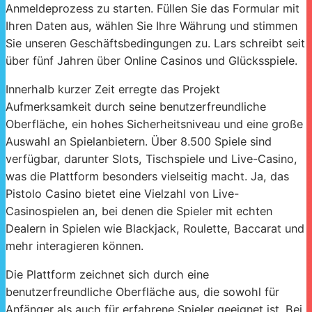
Anmeldeprozess zu starten. Füllen Sie das Formular mit
Ihren Daten aus, wählen Sie Ihre Währung und stimmen
Sie unseren Geschäftsbedingungen zu. Lars schreibt seit
über fünf Jahren über Online Casinos und Glücksspiele.
Innerhalb kurzer Zeit erregte das Projekt
Aufmerksamkeit durch seine benutzerfreundliche
Oberfläche, ein hohes Sicherheitsniveau und eine große
Auswahl an Spielanbietern. Über 8.500 Spiele sind
verfügbar, darunter Slots, Tischspiele und Live-Casino,
was die Plattform besonders vielseitig macht. Ja, das
Pistolo Casino bietet eine Vielzahl von Live-
Casinospielen an, bei denen die Spieler mit echten
Dealern in Spielen wie Blackjack, Roulette, Baccarat und
mehr interagieren können.
Die Plattform zeichnet sich durch eine
benutzerfreundliche Oberfläche aus, die sowohl für
Anfänger als auch für erfahrene Spieler geeignet ist. Bei