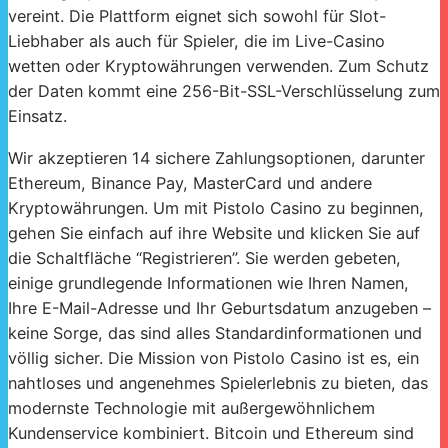
vereint. Die Plattform eignet sich sowohl für Slot-
Liebhaber als auch für Spieler, die im Live-Casino
wetten oder Kryptowährungen verwenden. Zum Schutz
der Daten kommt eine 256-Bit-SSL-Verschlüsselung zum
Einsatz.
Wir akzeptieren 14 sichere Zahlungsoptionen, darunter
Ethereum, Binance Pay, MasterCard und andere
Kryptowährungen. Um mit Pistolo Casino zu beginnen,
gehen Sie einfach auf ihre Website und klicken Sie auf
die Schaltfläche “Registrieren”. Sie werden gebeten,
einige grundlegende Informationen wie Ihren Namen,
Ihre E-Mail-Adresse und Ihr Geburtsdatum anzugeben –
keine Sorge, das sind alles Standardinformationen und
völlig sicher. Die Mission von Pistolo Casino ist es, ein
nahtloses und angenehmes Spielerlebnis zu bieten, das
modernste Technologie mit außergewöhnlichem
Kundenservice kombiniert. Bitcoin und Ethereum sind