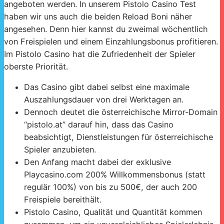
angeboten werden. In unserem Pistolo Casino Test
haben wir uns auch die beiden Reload Boni näher
angesehen. Denn hier kannst du zweimal wöchentlich
von Freispielen und einem Einzahlungsbonus profitieren.
Im Pistolo Casino hat die Zufriedenheit der Spieler
oberste Priorität.
Das Casino gibt dabei selbst eine maximale
Auszahlungsdauer von drei Werktagen an.
Dennoch deutet die österreichische Mirror-Domain
“pistolo.at” darauf hin, dass das Casino
beabsichtigt, Dienstleistungen für österreichische
Spieler anzubieten.
Den Anfang macht dabei der exklusive
Playcasino.com 200% Willkommensbonus (statt
regulär 100%) von bis zu 500€, der auch 200
Freispiele bereithält.
Pistolo Casino, Qualität und Quantität kommen