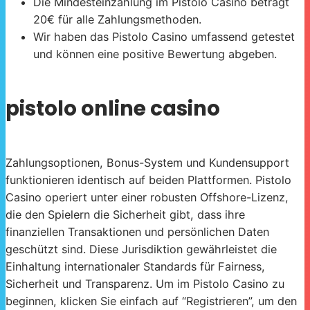
Die Mindesteinzahlung im Pistolo Casino beträgt
20€ für alle Zahlungsmethoden.
Wir haben das Pistolo Casino umfassend getestet
und können eine positive Bewertung abgeben.
pistolo online casino
Zahlungsoptionen, Bonus-System und Kundensupport
funktionieren identisch auf beiden Plattformen. Pistolo
Casino operiert unter einer robusten Offshore-Lizenz,
die den Spielern die Sicherheit gibt, dass ihre
finanziellen Transaktionen und persönlichen Daten
geschützt sind. Diese Jurisdiktion gewährleistet die
Einhaltung internationaler Standards für Fairness,
Sicherheit und Transparenz. Um im Pistolo Casino zu
beginnen, klicken Sie einfach auf “Registrieren”, um den