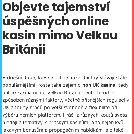
Objevte tajemství
úspěšných online
kasin mimo Velkou
Británii
V dnešní době, kdy se online hazardní hry stávají stále
populárnějšími, roste také zájem o
non UK kasina
, tedy
online kasina mimo Velkou Británii. Tento trend je
způsoben různými faktory, včetně přísnějších regulací v
UK a touhy hráčů po větší svobodě a flexibilitě při
výběru herních platforem. Hráči z různých koutů světa
hledají alternativy k britským kasinům, a to nejen kvůli
lákavým bonusům a propagačním nabídkám, ale také