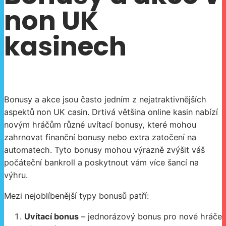
non UK
kasinech
Bonusy a akce jsou často jedním z nejatraktivnějších
aspektů non UK casin. Drtivá většina online kasin nabízí
novým hráčům různé uvítací bonusy, které mohou
zahrnovat finanční bonusy nebo extra zatočení na
automatech. Tyto bonusy mohou výrazně zvýšit váš
počáteční bankroll a poskytnout vám více šancí na
výhru.
Mezi nejoblíbenější typy bonusů patří:
Uvítací bonus
– jednorázový bonus pro nové hráče