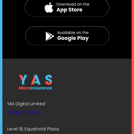
YAS Digital Limited
rylie@my.yas.io
Level 18, Equatorial Plaza,