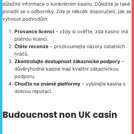
důležité informace o konkrétním kasinu. Důležité je také
poradit se s odborníky. Zde je několik doporučení, jak se
vyhnout podvodům:
Provance licencí
– vždy si ověřte, zda kasino má
platnou licenci.
Čtěte recenze
– prozkoumejte názory ostatních
hráčů.
Zkontrolujte dostupnost zákaznické podpory
–
důvěryhodná kasina mají kvalitní zákaznickou
podporu.
Choďte na známé platformy
– vybírejte kasina s
dobrou reputací.
Budoucnost non UK casin