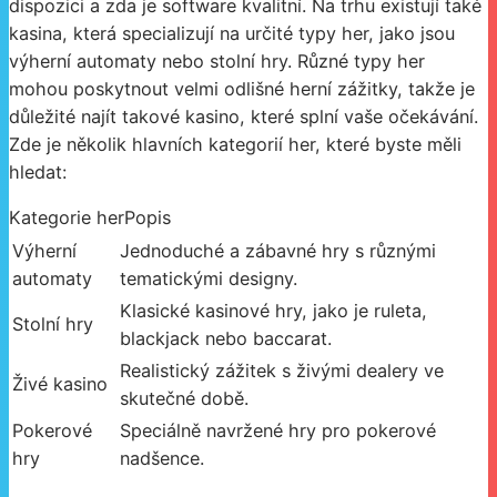
dispozici a zda je software kvalitní. Na trhu existují také
kasina, která specializují na určité typy her, jako jsou
výherní automaty nebo stolní hry. Různé typy her
mohou poskytnout velmi odlišné herní zážitky, takže je
důležité najít takové kasino, které splní vaše očekávání.
Zde je několik hlavních kategorií her, které byste měli
hledat:
Kategorie herPopis
Výherní
Jednoduché a zábavné hry s různými
automaty
tematickými designy.
Klasické kasinové hry, jako je ruleta,
Stolní hry
blackjack nebo baccarat.
Realistický zážitek s živými dealery ve
Živé kasino
skutečné době.
Pokerové
Speciálně navržené hry pro pokerové
hry
nadšence.