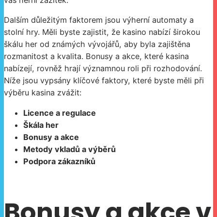
váš herní zážitek.
Dalším důležitým faktorem jsou výherní automaty a
stolní hry. Měli byste zajistit, že kasino nabízí širokou
škálu her od známých vývojářů, aby byla zajištěna
rozmanitost a kvalita. Bonusy a akce, které kasina
nabízejí, rovněž hrají významnou roli při rozhodování.
Níže jsou vypsány klíčové faktory, které byste měli při
výběru kasina zvážit:
Licence a regulace
Škála her
Bonusy a akce
Metody vkladů a výběrů
Podpora zákazníků
Bonusy a akce v