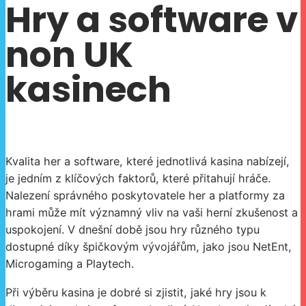
Hry a software v
non UK
kasinech
Kvalita her a software, které jednotlivá kasina nabízejí,
je jedním z klíčových faktorů, které přitahují hráče.
Nalezení správného poskytovatele her a platformy za
hrami může mít významný vliv na vaši herní zkušenost a
uspokojení. V dnešní době jsou hry různého typu
dostupné díky špičkovým vývojářům, jako jsou NetEnt,
Microgaming a Playtech.
Při výběru kasina je dobré si zjistit, jaké hry jsou k