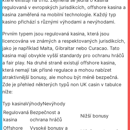
regulovaná v evropských jurisdikcích, offshore kasina a
kasina zaměřená na mobilní technologie. Každý typ
kasino přichází s různými výhodami a nevýhodami.
Prvním typem jsou regulovaná kasina, která jsou
licencována ve známých a respektovaných jurisdikcích,
jako je například Malta, Gibraltar nebo Curacao. Tato
kasina mají obvykle vyšší standardy pro ochranu hráčů
a fair play. Na druhé straně existují offshore kasina,
která nemají tak přísné regulace a mohou nabízet
atraktivnější bonusy, ale mohou být méně bezpečná.
Zde je přehled některých typů non UK casin v tabulce
níže:
Typ kasinaVýhodyNevýhody
Regulovaná
Bezpečnost a
Nižší bonusy
kasina
ochrana hráčů
Offshore
Vysoké bonusy a