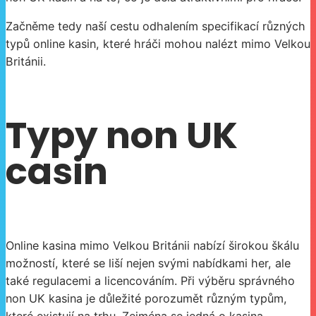
Začněme tedy naší cestu odhalením specifikací různých
typů online kasin, které hráči mohou nalézt mimo Velkou
Británii.
Typy non UK
casin
Online kasina mimo Velkou Británii nabízí širokou škálu
možností, které se liší nejen svými nabídkami her, ale
také regulacemi a licencováním. Při výběru správného
non UK kasina je důležité porozumět různým typům,
které existují na trhu. Zejména se jedná o kasina