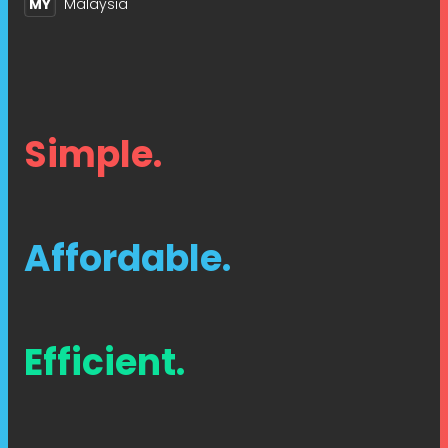
MY
Malaysia
Simple.
Affordable.
Efficient.