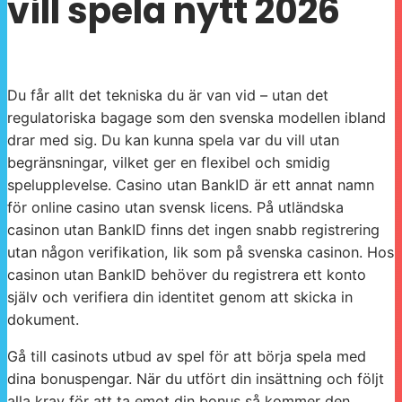
vill spela nytt 2026
Du får allt det tekniska du är van vid – utan det
regulatoriska bagage som den svenska modellen ibland
drar med sig. Du kan kunna spela var du vill utan
begränsningar, vilket ger en flexibel och smidig
spelupplevelse. Casino utan BankID är ett annat namn
för online casino utan svensk licens. På utländska
casinon utan BankID finns det ingen snabb registrering
utan någon verifikation, lik som på svenska casinon. Hos
casinon utan BankID behöver du registrera ett konto
själv och verifiera din identitet genom att skicka in
dokument.
Gå till casinots utbud av spel för att börja spela med
dina bonuspengar. När du utfört din insättning och följt
alla krav för att ta emot din bonus så kommer den