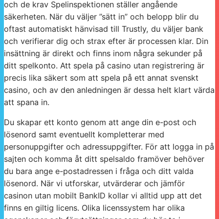
och de krav Spelinspektionen ställer angående
säkerheten. När du väljer ”sätt in” och belopp blir du
oftast automatiskt hänvisad till Trustly, du väljer bank
och verifierar dig och strax efter är processen klar. Din
insättning är direkt och finns inom några sekunder på
ditt spelkonto. Att spela på casino utan registrering är
precis lika säkert som att spela på ett annat svenskt
casino, och av den anledningen är dessa helt klart värda
att spana in.
Du skapar ett konto genom att ange din e-post och
lösenord samt eventuellt kompletterar med
personuppgifter och adressuppgifter. För att logga in på
sajten och komma åt ditt spelsaldo framöver behöver
du bara ange e-postadressen i fråga och ditt valda
lösenord. När vi utforskar, utvärderar och jämför
casinon utan mobilt BankID kollar vi alltid upp att det
finns en giltig licens. Olika licenssystem har olika