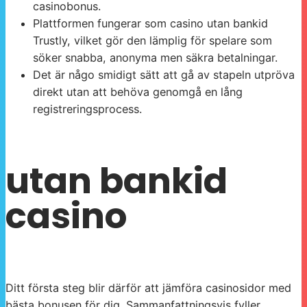
casinobonus.
Plattformen fungerar som casino utan bankid
Trustly, vilket gör den lämplig för spelare som
söker snabba, anonyma men säkra betalningar.
Det är någo smidigt sätt att gå av stapeln utpröva
direkt utan att behöva genomgå en lång
registreringsprocess.
utan bankid
casino
Ditt första steg blir därför att jämföra casinosidor med
bästa bonusen för dig. Sammanfattningsvis fyller