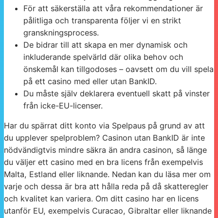
För att säkerställa att våra rekommendationer är
pålitliga och transparenta följer vi en strikt
granskningsprocess.
De bidrar till att skapa en mer dynamisk och
inkluderande spelvärld där olika behov och
önskemål kan tillgodoses – oavsett om du vill spela
på ett casino med eller utan BankID.
Du måste själv deklarera eventuell skatt på vinster
från icke-EU-licenser.
Har du spärrat ditt konto via Spelpaus på grund av att
du upplever spelproblem? Casinon utan BankID är inte
nödvändigtvis mindre säkra än andra casinon, så länge
du väljer ett casino med en bra licens från exempelvis
Malta, Estland eller liknande. Nedan kan du läsa mer om
varje och dessa är bra att hålla reda på då skatteregler
och kvalitet kan variera. Om ditt casino har en licens
utanför EU, exempelvis Curacao, Gibraltar eller liknande