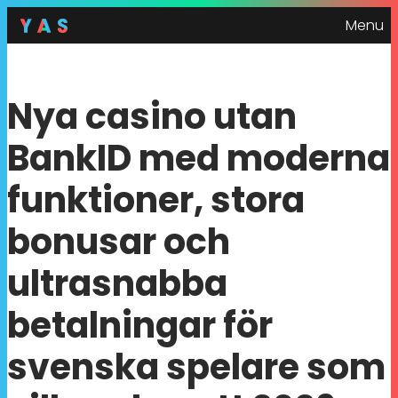
Menu
Nya casino utan
BankID med moderna
funktioner, stora
bonusar och
ultrasnabba
betalningar för
svenska spelare som