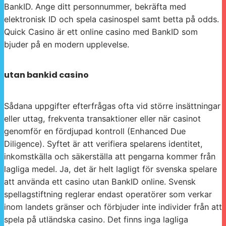
BankID. Ange ditt personnummer, bekräfta med
elektronisk ID och spela casinospel samt betta på odds.
Quick Casino är ett online casino med BankID som
bjuder på en modern upplevelse.
utan bankid casino
Sådana uppgifter efterfrågas ofta vid större insättningar
eller uttag, frekventa transaktioner eller när casinot
genomför en fördjupad kontroll (Enhanced Due
Diligence). Syftet är att verifiera spelarens identitet,
inkomstkälla och säkerställa att pengarna kommer från
lagliga medel. Ja, det är helt lagligt för svenska spelare
att använda ett casino utan BankID online. Svensk
spellagstiftning reglerar endast operatörer som verkar
inom landets gränser och förbjuder inte individer från att
spela på utländska casino. Det finns inga lagliga