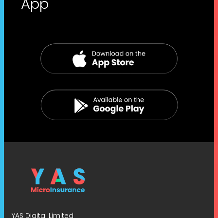
App
YAS Digital Limited