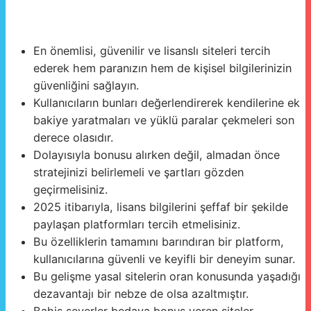
En önemlisi, güvenilir ve lisanslı siteleri tercih
ederek hem paranızın hem de kişisel bilgilerinizin
güvenliğini sağlayın.
Kullanıcıların bunları değerlendirerek kendilerine ek
bakiye yaratmaları ve yüklü paralar çekmeleri son
derece olasıdır.
Dolayısıyla bonusu alırken değil, almadan önce
stratejinizi belirlemeli ve şartları gözden
geçirmelisiniz.
2025 itibarıyla, lisans bilgilerini şeffaf bir şekilde
paylaşan platformları tercih etmelisiniz.
Bu özelliklerin tamamını barındıran bir platform,
kullanıcılarına güvenli ve keyifli bir deneyim sunar.
Bu gelişme yasal sitelerin oran konusunda yaşadığı
dezavantajı bir nebze de olsa azaltmıştır.