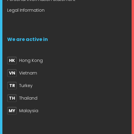
Legal Information
We are active in
HK
Hong Kong
VN
Vietnam
TR
Turkey
TH
Thailand
MY
Malaysia