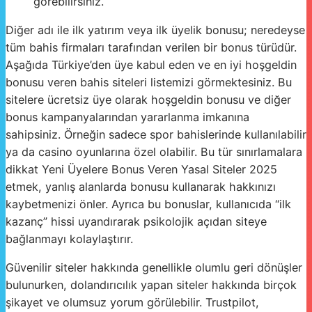
görebilirsiniz.
Diğer adı ile ilk yatırım veya ilk üyelik bonusu; neredeyse
tüm bahis firmaları tarafından verilen bir bonus türüdür.
Aşağıda Türkiye’den üye kabul eden ve en iyi hoşgeldin
bonusu veren bahis siteleri listemizi görmektesiniz. Bu
sitelere ücretsiz üye olarak hoşgeldin bonusu ve diğer
bonus kampanyalarından yararlanma imkanına
sahipsiniz. Örneğin sadece spor bahislerinde kullanılabilir
ya da casino oyunlarına özel olabilir. Bu tür sınırlamalara
dikkat Yeni Üyelere Bonus Veren Yasal Siteler 2025
etmek, yanlış alanlarda bonusu kullanarak hakkınızı
kaybetmenizi önler. Ayrıca bu bonuslar, kullanıcıda “ilk
kazanç” hissi uyandırarak psikolojik açıdan siteye
bağlanmayı kolaylaştırır.
Güvenilir siteler hakkında genellikle olumlu geri dönüşler
bulunurken, dolandırıcılık yapan siteler hakkında birçok
şikayet ve olumsuz yorum görülebilir. Trustpilot,