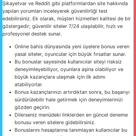
Şikayetvar ve Reddit gibi platformlardan site hakkında
yapılan yorumları inceleyerek güvenilirliği test
edebilirsiniz. Ek olarak, müşteri hizmetleri kalitesi de bir
göstergedir; güvenilir siteler 7/24 ulaşılabilir, hızlı ve
profesyonel destek sunar.
Online bahis dünyasında yeni üyelere bonus veren
yasal siteler, oyuncular için büyük fırsatlar sunar.
Bu bonuslar sayesinde kullanıcılar siteyi risksiz
deneyimleyebiliyor, oyunlara aşina olabiliyor ve
büyük kazançlara ulaşmak için ilk adımı
atabiliyorlar.
Bonus kazançlarınızı artırdıktan sonra, bu başarıyı
sürdürülebilir hale getirmek için deneyimlerinizi
gözden geçirin.
Dilerseniz menüdeki linklerden en güncel deneme
bonusu veren sitelere gidebilirsiniz.
Bonuslarını hesaplarına tanımlayan kullanıcılar bu