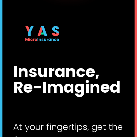
Insurance,
Re-Imagined
At your fingertips, get the