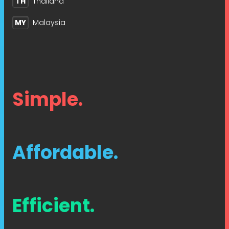
TH
Thailand
MY
Malaysia
Simple.
Affordable.
Efficient.