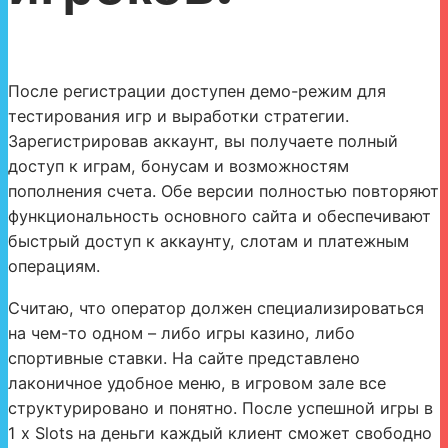
После регистрации доступен демо-режим для
тестирования игр и выработки стратегии.
Зарегистрировав аккаунт, вы получаете полный
доступ к играм, бонусам и возможностям
пополнения счета. Обе версии полностью повторяют
функциональность основного сайта и обеспечивают
быстрый доступ к аккаунту, слотам и платежным
операциям.
Считаю, что оператор должен специализироваться
на чем-то одном – либо игры казино, либо
спортивные ставки. На сайте представлено
лаконичное удобное меню, в игровом зале все
структурировано и понятно. После успешной игры в
1 x Slots на деньги каждый клиент сможет свободно