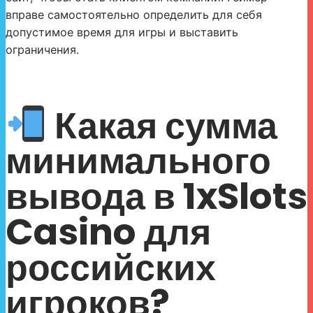
вправе самостоятельно определить для себя
допустимое время для игры и выставить
ограничения.
Какая сумма
минимального
вывода в 1xSlots
Casino для
российских
игроков?