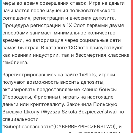
меры во время совершения ставок. Игра на деньги
начинается после изучения пользовательского
соглашения, регистрации и внесения депозита.
Процедура регистрации в 1Х Слот первыми двумя
способами занимает минимальное количество
времени, но авторизация через социальные сети
самая быстрая. В каталоге 1ХСлотс присутствуют
как новинки индустрии, так и бессмертная классика
гемблинга.
Зарегистрировавшись на сайте 1xSlots, игроки
получают возможность вносить депозиты,
активировать предоставляемые казино бонусы
(Перводепы, Фриспины), играть на настоящие
деньги или криптовалюту. Закончила Польскую
Высшую Школу (Wyższa Szkoła Bezpieczeństwa) по
специальности
“Кибербезопасность”(CYBERBEZPIECZEŃSTWO), и