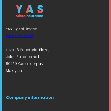
YAS Digital Limited
rylie@my.yas.io
Level 18, Equatorial Plaza,
Jalan Sultan Ismail,
50250 Kuala Lumpur,
Malaysia
Company information