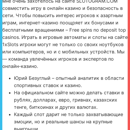
мне очень захотелось на сайте SLOTOGRAM.COM
совместить игру в онлайн казино и безопасность в
сети. Чтобы повысить интерес игроков к азартным
играм, интернет-казино поощряет их бонусами и
бесплатными вращениями – Free spins no deposit top
casinos. Играть в игровые автоматы и слоты на сайте
1xSlots игроки могут не только со своих ноутбуков
или компьютеров, но и с мобильных устройств. Мы
— команда увлечённых игроков и экспертов по
онлайн-казино.
Юрий Безуглый – опытный аналитик в области
спортивных ставок и казино.
На официальном сайте можно делать ставки в
рублях, долларах, евро, гривнах, казахских
тенге, биткоинах и других валютах.
Каждый слот дарит не только захватывающие
эмоции, но и реальные шансы на крупные
выигрыши.