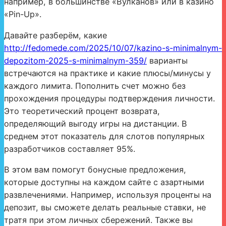
например, в большинстве «Вулканов» или в казино
«Pin-Up».
Давайте разберём, какие
http://fedomede.com/2025/10/07/kazino-s-minimalnym-
depozitom-2025-s-minimalnym-359/
варианты
встречаются на практике и какие плюсы/минусы у
каждого лимита. Пополнить счет можно без
прохождения процедуры подтверждения личности.
Это теоретический процент возврата,
определяющий выгоду игры на дистанции. В
среднем этот показатель для слотов популярных
разработчиков составляет 95%.
В этом вам помогут бонусные предложения,
которые доступны на каждом сайте с азартными
развлечениями. Например, используя проценты на
депозит, вы сможете делать реальные ставки, не
тратя при этом личных сбережений. Также вы