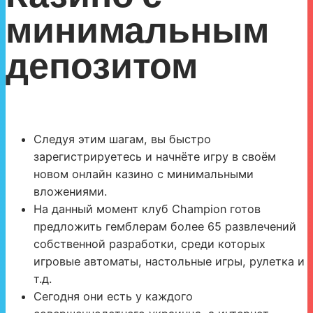
минимальным
депозитом
Следуя этим шагам, вы быстро
зарегистрируетесь и начнёте игру в своём
новом онлайн казино с минимальными
вложениями.
На данный момент клуб Champion готов
предложить гемблерам более 65 развлечений
собственной разработки, среди которых
игровые автоматы, настольные игры, рулетка и
т.д.
Сегодня они есть у каждого