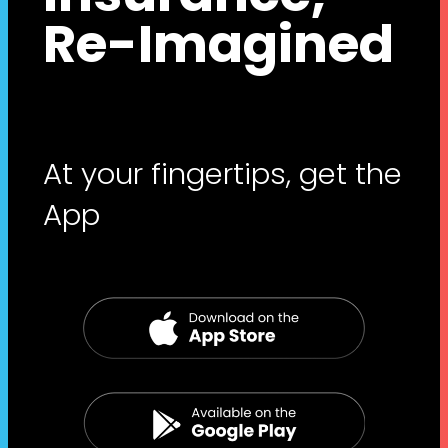
Re-Imagined
At your fingertips, get the
App