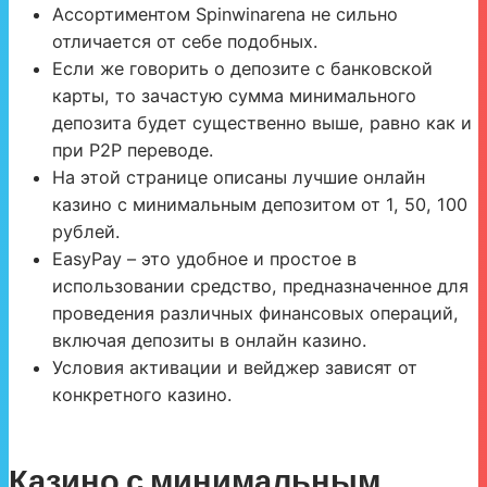
Ассортиментом Spinwinarena не сильно
отличается от себе подобных.
Если же говорить о депозите с банковской
карты, то зачастую сумма минимального
депозита будет существенно выше, равно как и
при P2P переводе.
На этой странице описаны лучшие онлайн
казино с минимальным депозитом от 1, 50, 100
рублей.
EasyPay – это удобное и простое в
использовании средство, предназначенное для
проведения различных финансовых операций,
включая депозиты в онлайн казино.
Условия активации и вейджер зависят от
конкретного казино.
Казино с минимальным