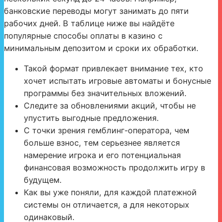
банковские переводы могут занимать до пяти
рабочих дней. В таблице ниже вы найдёте
популярные способы оплаты в казино с
минимальным депозитом и сроки их обработки.
Такой формат привлекает внимание тех, кто
хочет испытать игровые автоматы и бонусные
программы без значительных вложений.
Следите за обновлениями акций, чтобы не
упустить выгодные предложения.
С точки зрения гемблинг-оператора, чем
больше взнос, тем серьезнее является
намерение игрока и его потенциальная
финансовая возможность продолжить игру в
будущем.
Как вы уже поняли, для каждой платежной
системы он отличается, а для некоторых
одинаковый.