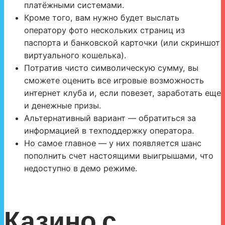
платёжными системами.
Кроме того, вам нужно будет выслать
оператору фото нескольких страниц из
паспорта и банковской карточки (или скриншот
виртуального кошелька).
Потратив чисто символическую сумму, вы
сможете оценить все игровые возможность
интернет клуба и, если повезет, заработать еще
и денежные призы.
Альтернативный вариант — обратиться за
информацией в техподдержку оператора.
Но самое главное — у них появляется шанс
пополнить счет настоящими выигрышами, что
недоступно в демо режиме.
Казино с