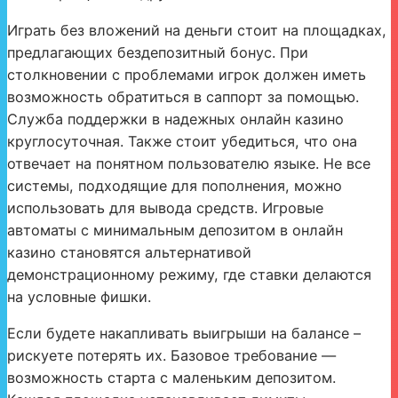
Играть без вложений на деньги стоит на площадках,
предлагающих бездепозитный бонус. При
столкновении с проблемами игрок должен иметь
возможность обратиться в саппорт за помощью.
Служба поддержки в надежных онлайн казино
круглосуточная. Также стоит убедиться, что она
отвечает на понятном пользователю языке. Не все
системы, подходящие для пополнения, можно
использовать для вывода средств. Игровые
автоматы с минимальным депозитом в онлайн
казино становятся альтернативой
демонстрационному режиму, где ставки делаются
на условные фишки.
Если будете накапливать выигрыши на балансе –
рискуете потерять их. Базовое требование —
возможность старта с маленьким депозитом.