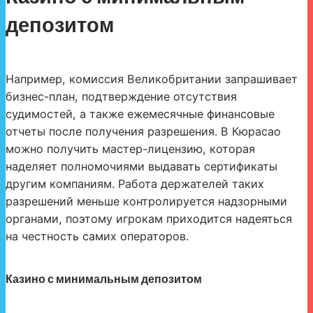
депозитом
Например, комиссия Великобритании запрашивает
бизнес-план, подтверждение отсутствия
судимостей, а также ежемесячные финансовые
отчеты после получения разрешения. В Кюрасао
можно получить мастер-лицензию, которая
наделяет полномочиями выдавать сертификаты
другим компаниям. Работа держателей таких
разрешений меньше контролируется надзорными
органами, поэтому игрокам приходится надеяться
на честность самих операторов.
Казино с минимальным депозитом