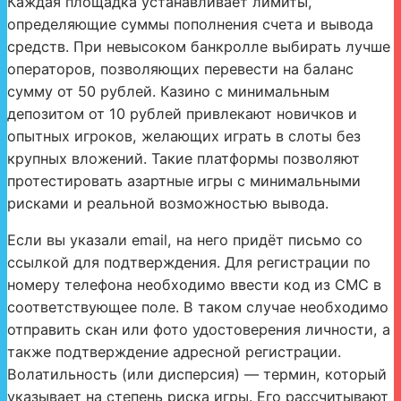
Каждая площадка устанавливает лимиты,
определяющие суммы пополнения счета и вывода
средств. При невысоком банкролле выбирать лучше
операторов, позволяющих перевести на баланс
сумму от 50 рублей. Казино с минимальным
депозитом от 10 рублей привлекают новичков и
опытных игроков, желающих играть в слоты без
крупных вложений. Такие платформы позволяют
протестировать азартные игры с минимальными
рисками и реальной возможностью вывода.
Если вы указали email, на него придёт письмо со
ссылкой для подтверждения. Для регистрации по
номеру телефона необходимо ввести код из СМС в
соответствующее поле. В таком случае необходимо
отправить скан или фото удостоверения личности, а
также подтверждение адресной регистрации.
Волатильность (или дисперсия) — термин, который
указывает на степень риска игры. Его рассчитывают