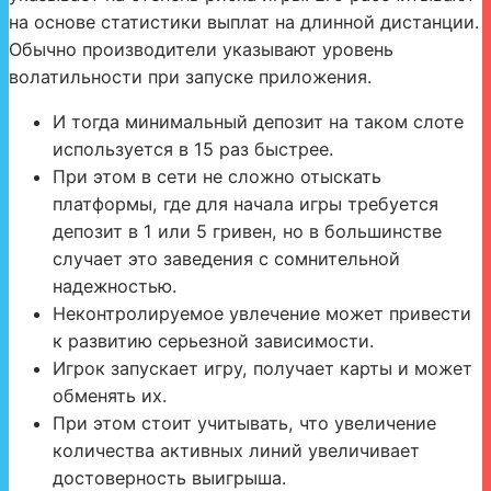
на основе статистики выплат на длинной дистанции.
Обычно производители указывают уровень
волатильности при запуске приложения.
И тогда минимальный депозит на таком слоте
используется в 15 раз быстрее.
При этом в сети не сложно отыскать
платформы, где для начала игры требуется
депозит в 1 или 5 гривен, но в большинстве
случает это заведения с сомнительной
надежностью.
Неконтролируемое увлечение может привести
к развитию серьезной зависимости.
Игрок запускает игру, получает карты и может
обменять их.
При этом стоит учитывать, что увеличение
количества активных линий увеличивает
достоверность выигрыша.