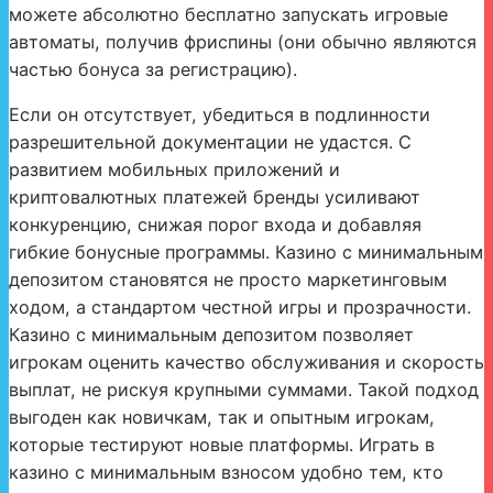
можете абсолютно бесплатно запускать игровые
автоматы, получив фриспины (они обычно являются
частью бонуса за регистрацию).
Если он отсутствует, убедиться в подлинности
разрешительной документации не удастся. С
развитием мобильных приложений и
криптовалютных платежей бренды усиливают
конкуренцию, снижая порог входа и добавляя
гибкие бонусные программы. Казино с минимальным
депозитом становятся не просто маркетинговым
ходом, а стандартом честной игры и прозрачности.
Казино с минимальным депозитом позволяет
игрокам оценить качество обслуживания и скорость
выплат, не рискуя крупными суммами. Такой подход
выгоден как новичкам, так и опытным игрокам,
которые тестируют новые платформы. Играть в
казино с минимальным взносом удобно тем, кто