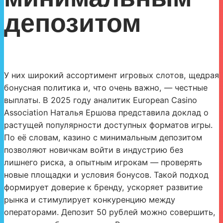
депозитом
У них широкий ассортимент игровых слотов, щедрая
бонусная политика и, что очень важно, — честные
выплаты. В 2025 году аналитик European Casino
Association Наталья Ершова представила доклад о
растущей популярности доступных форматов игры.
По её словам, казино с минимальным депозитом
позволяют новичкам войти в индустрию без
лишнего риска, а опытным игрокам — проверять
новые площадки и условия бонусов. Такой подход
формирует доверие к бренду, ускоряет развитие
рынка и стимулирует конкуренцию между
операторами. Депозит 50 рублей можно совершить,