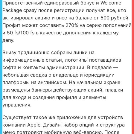
Приветственный единоразовый бонус и Welcome
Package сразу после регистрации получат все, кто
активировал акцию и внес на баланс от 500 рублей.
Профит может составить 270% на серию пополнений
и 50 fs/100 fs в качестве дополнения к каждому
депу.
Внизу традиционно собраны линки на
информационные статьи, логотипы поставщиков
софта и контакты администрации. В подвале —
небольшая сводка о владельце и юрисдикции
платформы на английском. На начальном экране
размещены баннеры действующих акций, плашки
для входа и создания профиля и элементы
управления.
Существует такое же приложение для устройств
компании Apple. Дизайн, набор опций и структура
меню повторяют мобильную веб-версию. После