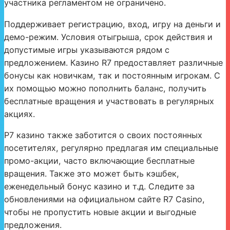
участника регламентом не ограничено.
Поддерживает регистрацию, вход, игру на деньги и
демо-режим. Условия отыгрыша, срок действия и
допустимые игры указываются рядом с
предложением. Казино R7 предоставляет различные
бонусы как новичкам, так и постоянным игрокам. С
их помощью можно пополнить баланс, получить
бесплатные вращения и участвовать в регулярных
акциях.
Р7 казино также заботится о своих постоянных
посетителях, регулярно предлагая им специальные
промо-акции, часто включающие бесплатные
вращения. Также это может быть кэшбек,
еженедельный бонус казино и т.д. Следите за
обновлениями на официальном сайте R7 Casino,
чтобы не пропустить новые акции и выгодные
предложения.