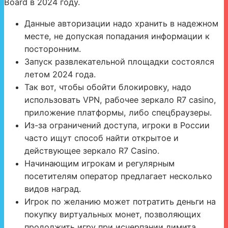
Board в 2024 году.
Данные авторизации надо хранить в надежном
месте, не допуская попадания информации к
посторонним.
Запуск развлекательной площадки состоялся
летом 2024 года.
Так вот, чтобы обойти блокировку, надо
использовать VPN, рабочее зеркало R7 casino,
приложение платформы, либо спецбраузеры.
Из-за ограничений доступа, игроки в России
часто ищут способ найти открытое и
действующее зеркало R7 Casino.
Начинающим игрокам и регулярным
посетителям оператор предлагает несколько
видов наград.
Игрок по желанию может потратить деньги на
покупку виртуальных монет, позволяющих
продолжить игру при исчерпании лимита.