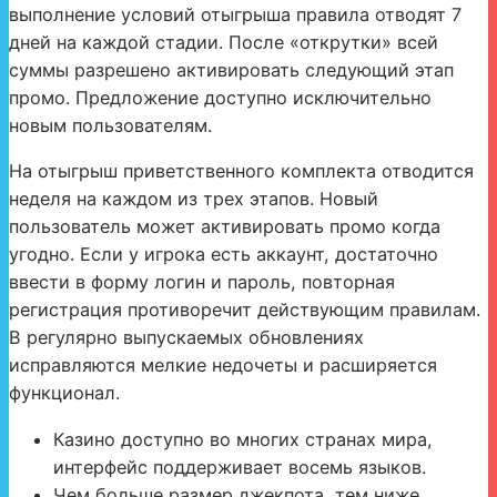
выполнение условий отыгрыша правила отводят 7
дней на каждой стадии. После «открутки» всей
суммы разрешено активировать следующий этап
промо. Предложение доступно исключительно
новым пользователям.
На отыгрыш приветственного комплекта отводится
неделя на каждом из трех этапов. Новый
пользователь может активировать промо когда
угодно. Если у игрока есть аккаунт, достаточно
ввести в форму логин и пароль, повторная
регистрация противоречит действующим правилам.
В регулярно выпускаемых обновлениях
исправляются мелкие недочеты и расширяется
функционал.
Казино доступно во многих странах мира,
интерфейс поддерживает восемь языков.
Чем больше размер джекпота, тем ниже