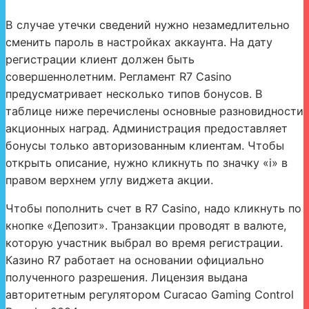
В случае утечки сведений нужно незамедлительно
сменить пароль в настройках аккаунта. На дату
регистрации клиент должен быть
совершеннолетним. Регламент R7 Casino
предусматривает несколько типов бонусов. В
таблице ниже перечислены основные разновидности
акционных наград. Администрация предоставляет
бонусы только авторизованным клиентам. Чтобы
открыть описание, нужно кликнуть по значку «i» в
правом верхнем углу виджета акции.
Чтобы пополнить счет в R7 Casino, надо кликнуть по
кнопке «Депозит». Транзакции проводят в валюте,
которую участник выбрал во время регистрации.
Казино R7 работает на основании официально
полученного разрешения. Лицензия выдана
авторитетным регулятором Curacao Gaming Control