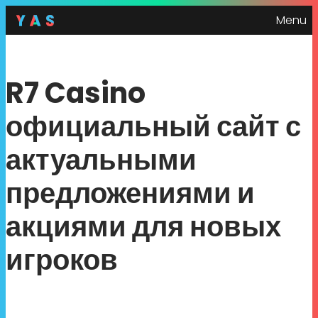
Menu
R7 Casino
официальный сайт с
актуальными
предложениями и
акциями для новых
игроков