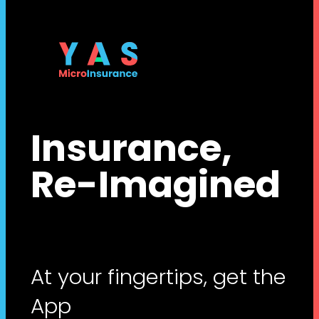
Insurance,
Re-Imagined
At your fingertips, get the
App