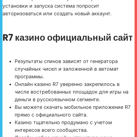
установки и запуска система попросит
авторизоваться или создать новый аккаунт.
R7 казино официальный сайт
Результаты спинов зависят от генератора
случайных чисел и заложенной в автомат
программы.
Онлайн казино R7 уверенно закрепилось в
числе востребованных площадок для игры на
деньги в русскоязычном сегменте.
Вы можете скачать мобильное приложение R7
прямо с официального сайта.
Казино тщательно продумано с учетом
интересов всего сообщества.