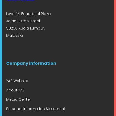
Level 18, Equatorial Plaza,
Jalan Sultan Ismail,
50250 Kuala Lumpur,
Malaysia
Company information
YAS Website
About YAS
Media Center
Personal Information Statement