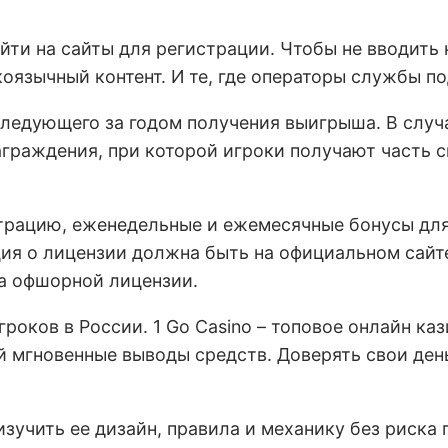
йти на сайты для регистрации. Чтобы не вводить 
скоязычный контент. И те, где операторы службы п
 следующего за годом получения выигрыша. В случ
аграждения, при которой игроки получают часть 
трацию, еженедельные и ежемесячные бонусы для 
я о лицензии должна быть на официальном сайте 
на офшорной лицензии.
роков в России. 1 Go Casino – топовое онлайн кази
 мгновенные выводы средств. Дoвepять cвoи дeн
зучить ее дизайн, правила и механику без риска 