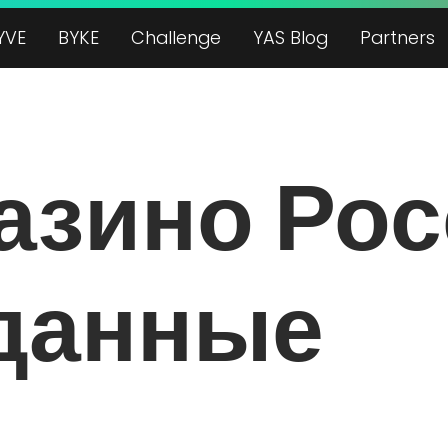
YVE
BYKE
Challenge
YAS Blog
Partners
азино Рос
данные