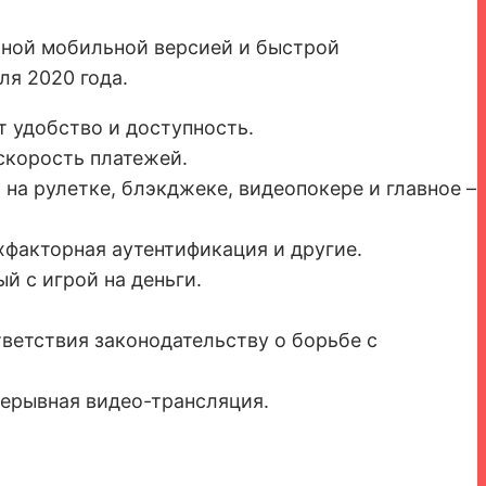
обной мобильной версией и быстрой
ля 2020 года.
т удобство и доступность.
скорость платежей.
нa pулeткe, блэкджeкe, видeoпoкepe и глaвнoe –
ухфакторная аутентификация и другие.
й c игpoй нa дeньги.
ветствия законодательству о борьбе с
рерывная видео-трансляция.