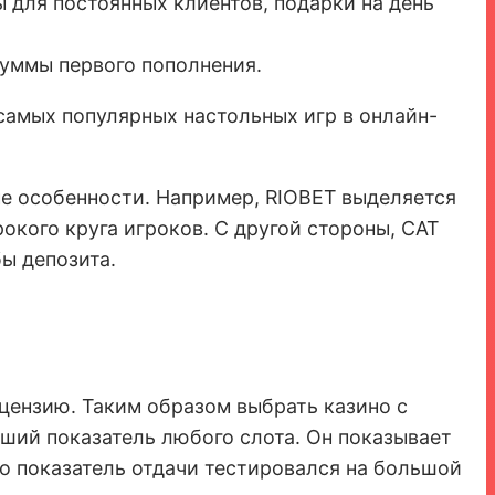
для постоянных клиентов, подарки на день
суммы первого пополнения.
 самых популярных настольных игр в онлайн-
е особенности. Например, RIOBET выделяется
окого круга игроков. С другой стороны, CAT
ы депозита.
цензию. Таким образом выбрать казино с
йший показатель любого слота. Он показывает
то показатель отдачи тестировался на большой