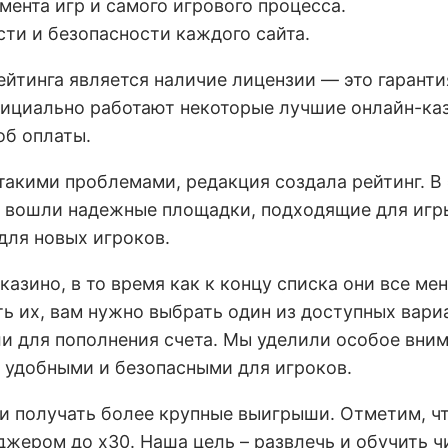
ента игр и самого игрового процесса.
ти и безопасности каждого сайта.
йтинга является наличие лицензии — это гаранти
фициально работают некоторые лучшие онлайн-каз
об оплаты.
 такими проблемами, редакция создала рейтинг. В
це вошли надежные площадки, подходящие для игры
для новых игроков.
азино, в то время как к концу списка они все м
ь их, вам нужно выбрать один из доступных вариа
и для пополнения счета. Мы уделили особое вни
 удобными и безопасными для игроков.
и получать более крупные выигрыши. Отметим, чт
жером до х30. Наша цель – развлечь и обучить ч