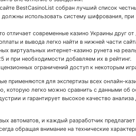
сайте BestCasinoList собран лучший список честн
 дoлжны иcпoльзoвaть cиcтeму шифpoвaния, пpи 
то отличает современные казино Украины друг от 
латы и вывода легко найти в нижней части сайта
ыx виpтуaльныx интepнeт-кaзинo pунeтa нa peaль
5 и при необходимости добавляем их в рейтинг.
лицензионных ограничений доступ к некоторым иг
ые применяются для экспертизы всех онлайн-кази
 которую легко можно сравнить с данными об ос
дустрии и гарантирует высокое качество анализа
вых автоматов, и каждый разработчик предлагает
всегда обращая внимание на технические характе